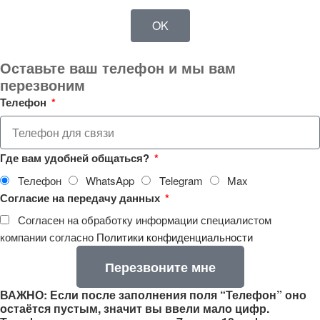
OK
Оставьте ваш телефон и мы вам
перезвоним
Телефон
Где вам удобней общаться?
Телефон
WhatsApp
Telegram
Max
Согласие на передачу данных
Согласен на обработку информации специалистом
компании согласно
Политики конфиденциальности
Перезвоните мне
ВАЖНО: Если после заполнения поля “Телефон” оно
остаётся пустым, значит вы ввели мало цифр.