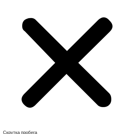
Скрутка пробега