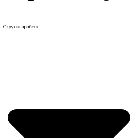
Скрутка пробега