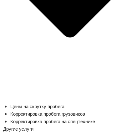
Цены на скрутку пробега
Корректировка пробега грузовиков
Корректировка пробега на спецтехнике
Другие услуги