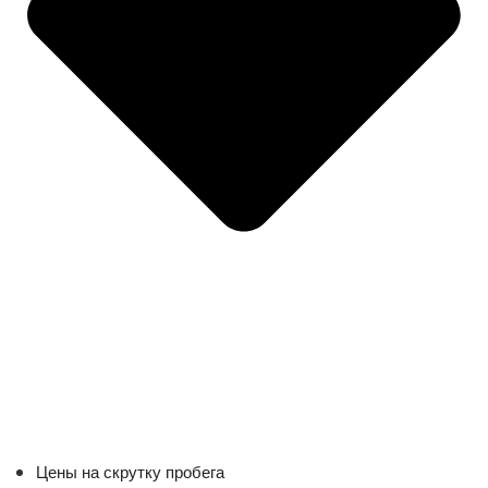
Цены на скрутку пробега