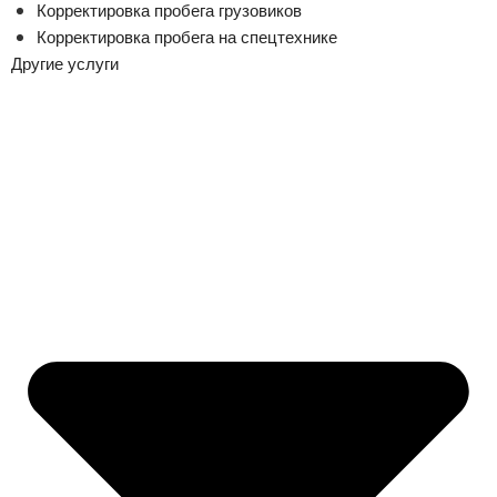
Корректировка пробега грузовиков
Корректировка пробега на спецтехнике
Другие услуги