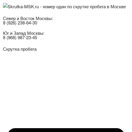
Север и Восток Москвы:
8 (926) 238-64-30
Юг и Запад Москвы:
8 (968) 987-23-45
Скрутка пробега