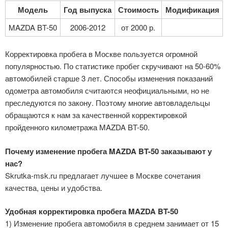
Модель
Год выпуска
Стоимость
Модификация
MAZDA BT-50
2006-2012
от 2000 р.
Корректировка пробега в Москве пользуется огромной
популярностью. По статистике пробег скручивают на 50-60%
автомобилей старше 3 лет. Способы изменения показаний
одометра автомобиля считаются неофициальными, но не
преследуются по закону. Поэтому многие автовладельцы
обращаются к нам за качественной корректировкой
пройденного километража MAZDA BT-50.
Почему изменение пробега MAZDA BT-50 заказывают у
нас?
Skrutka-msk.ru предлагает лучшее в Москве сочетания
качества, цены и удобства.
Удобная корректировка пробега MAZDA BT-50
1) Изменение пробега автомобиля в среднем занимает от 15