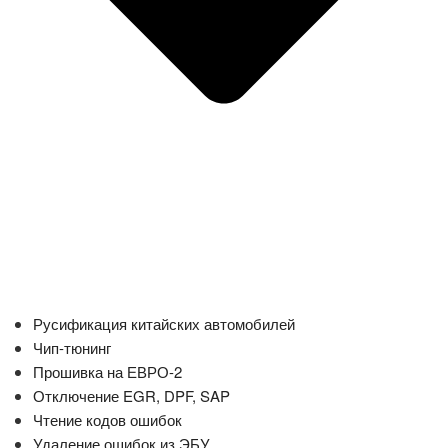
Русификация китайских автомобилей
Чип-тюнинг
Прошивка на ЕВРО-2
Отключение EGR, DPF, SAP
Чтение кодов ошибок
Удаление ошибок из ЭБУ