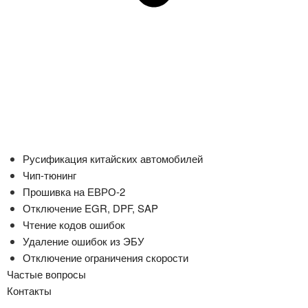
Русификация китайских автомобилей
Чип-тюнинг
Прошивка на ЕВРО-2
Отключение EGR, DPF, SAP
Чтение кодов ошибок
Удаление ошибок из ЭБУ
Отключение ограничения скорости
Частые вопросы
Контакты