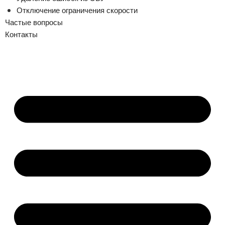
Отключение ограничения скорости
Частые вопросы
Контакты