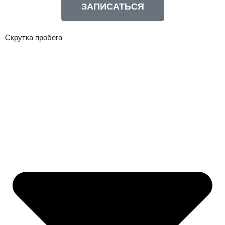
ЗАПИСАТЬСЯ
Скрутка пробега