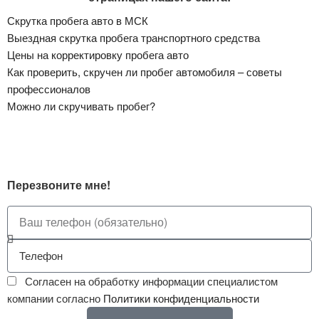
Скрутка пробега авто в МСК
Выездная скрутка пробега транспортного средства
Цены на корректировку пробега авто
Как проверить, скручен ли пробег автомобиля – советы
профессионалов
Можно ли скручивать пробег?
Перезвоните мне!
Согласен на обработку информации специалистом
компании согласно
Политики конфиденциальности