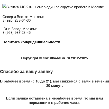
Север и Восток Москвы:
8 (926) 238-64-30
Юг и Запад Москвы:
8 (968) 987-23-45
Политика конфиденциальности
Copyright
© Skrutka-MSK.ru 2012-2025
Спасибо за вашу заявку
В рабочее время (с 10 до 21), мы свяжемся с вами в течении
20 минут.
Если заявка оставлена в нерабочее время, то мы вам
перезвоним в рабочие часы.