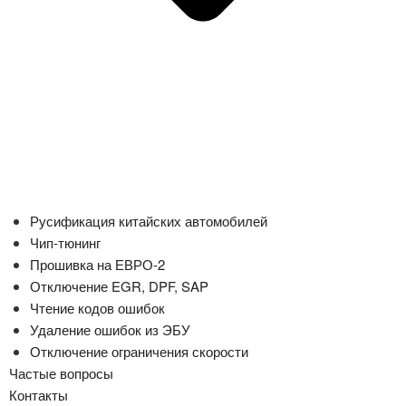
Русификация китайских автомобилей
Чип-тюнинг
Прошивка на ЕВРО-2
Отключение EGR, DPF, SAP
Чтение кодов ошибок
Удаление ошибок из ЭБУ
Отключение ограничения скорости
Частые вопросы
Контакты