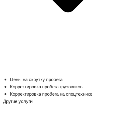
Цены на скрутку пробега
Корректировка пробега грузовиков
Корректировка пробега на спецтехнике
Другие услуги