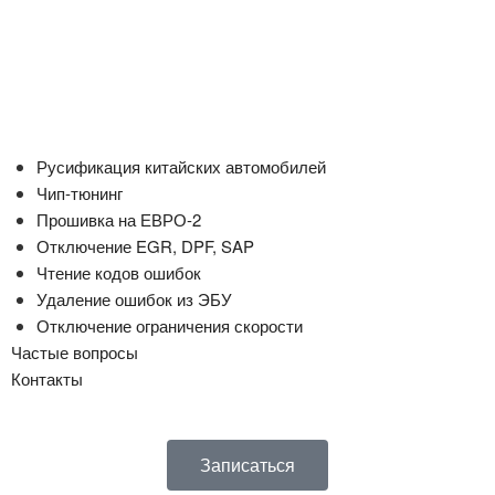
Русификация китайских автомобилей
Чип-тюнинг
Прошивка на ЕВРО-2
Отключение EGR, DPF, SAP
Чтение кодов ошибок
Удаление ошибок из ЭБУ
Отключение ограничения скорости
Частые вопросы
Контакты
Записаться