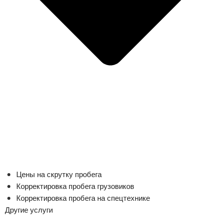
Цены на скрутку пробега
Корректировка пробега грузовиков
Корректировка пробега на спецтехнике
Другие услуги