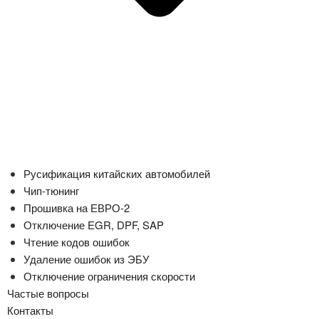
Русификация китайских автомобилей
Чип-тюнинг
Прошивка на ЕВРО-2
Отключение EGR, DPF, SAP
Чтение кодов ошибок
Удаление ошибок из ЭБУ
Отключение ограничения скорости
Частые вопросы
Контакты