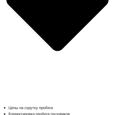
Цены на скрутку пробега
Корректировка пробега грузовиков