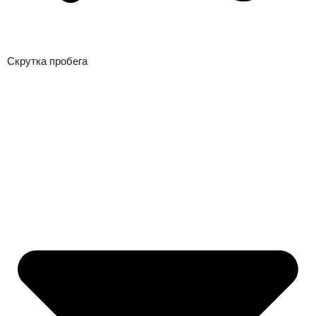
Скрутка пробега