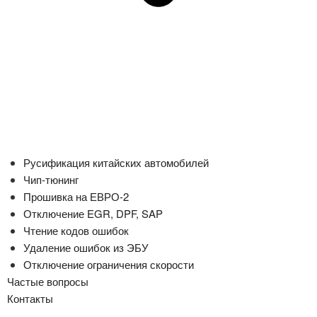
Русификация китайских автомобилей
Чип-тюнинг
Прошивка на ЕВРО-2
Отключение EGR, DPF, SAP
Чтение кодов ошибок
Удаление ошибок из ЭБУ
Отключение ограничения скорости
Частые вопросы
Контакты