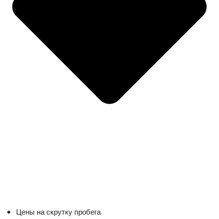
Цены на скрутку пробега