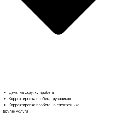
Цены на скрутку пробега
Корректировка пробега грузовиков
Корректировка пробега на спецтехнике
Другие услуги