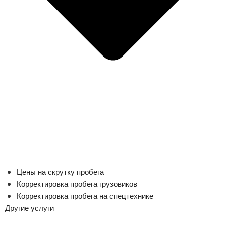
Цены на скрутку пробега
Корректировка пробега грузовиков
Корректировка пробега на спецтехнике
Другие услуги