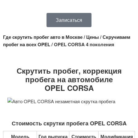
Записаться
Где скрутить пробег авто в Москве
/
Цены
/
Скручиваем
пробег на всех OPEL
/ OPEL CORSA 4 поколения
Скрутить пробег, коррекция
пробега на автомобиле
OPEL CORSA
Стоимость скрутки пробега OPEL CORSA
Модель
Год выпуска
Стоимость
Модификация