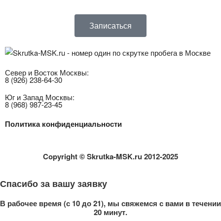
Записаться
Север и Восток Москвы:
8 (926) 238-64-30
Юг и Запад Москвы:
8 (968) 987-23-45
Политика конфиденциальности
Copyright
© Skrutka-MSK.ru 2012-2025
Спасибо за вашу заявку
В рабочее время (с 10 до 21), мы свяжемся с вами в течении
20 минут.