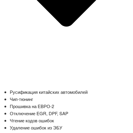
Русификация китайских автомобилей
Чип-тюнинг
Прошивка на ЕВРО-2
Отключение EGR, DPF, SAP
Чтение кодов ошибок
Удаление ошибок из ЭБУ