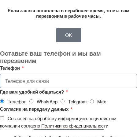
Если заявка оставлена в нерабочее время, то мы вам
перезвоним в рабочие часы.
OK
Оставьте ваш телефон и мы вам
перезвоним
Телефон
Где вам удобней общаться?
Телефон
WhatsApp
Telegram
Max
Согласие на передачу данных
Согласен на обработку информации специалистом
компании согласно
Политики конфиденциальности