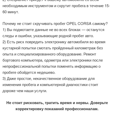
необходимым инструментом и скрутит пробега в течение 15-
60 минут.
Почему не стоит скручивать пробег OPEL CORSA самому?
1) Вы подмотаете данные не во всех блоках — останутся
следы и ошибки, указывающие родной пробег авто.
2) Есть риск повредить электронику автомобиля во время
кустарной попытки смотать пройденный километраж без
опыта и специализированного оборудование. Ремонт
бортового компьютера, одометра или электроники после
непрофессиональной попытки поменять информацию о
пробеге обойдется недешево.
3) Даже простое, некачественное оборудование для
изменения пробега и компьютерной диагностики стоит
дороже чем наши услуги.
Не стоит рисковать, тратить время и нервы. Доверьте
корректировку показаний профессионалам.