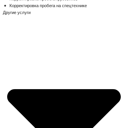
Корректировка пробега на спецтехнике
Другие услуги