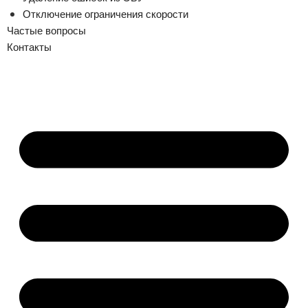
Отключение ограничения скорости
Частые вопросы
Контакты