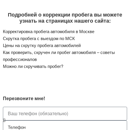
Подробней о коррекции пробега вы можете
узнать на страницах нашего сайта:
Корректировка пробега автомобиля в Москве
Скрутка пробега с выездом по МСК
Цены на скрутку пробега автомобилей
Как проверить, скручен ли пробег автомобиля – советы
профессионалов
Можно ли скручивать пробег?
Перезвоните мне!