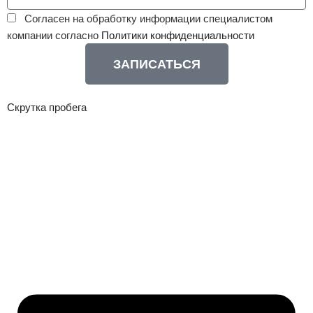
Согласен на обработку информации специалистом
компании согласно
Политики конфиденциальности
ЗАПИСАТЬСЯ
Скрутка пробега