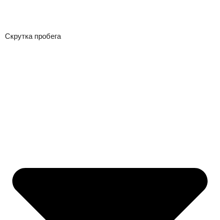
Скрутка пробега