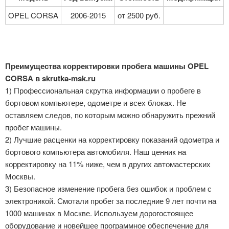
OPEL CORSA
2006-2015
от 2500 руб.
Преимущества корректировки пробега машины OPEL
CORSA в skrutka-msk.ru
1) Профессиональная скрутка информации о пробеге в
бортовом компьютере, одометре и всех блоках. Не
оставляем следов, по которым можно обнаружить прежний
пробег машины.
2) Лучшие расценки на корректировку показаний одометра и
бортового компьютера автомобиля. Наш ценник на
корректировку на 11% ниже, чем в других автомастерских
Москвы.
3) Безопасное изменение пробега без ошибок и проблем с
электроникой. Смотали пробег за последние 9 лет почти на
1000 машинах в Москве. Используем дорогостоящее
оборудование и новейшее программное обеспечение для