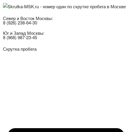
Север и Восток Москвы:
8 (926) 238-64-30
Юг и Запад Москвы:
8 (968) 987-23-45
Скрутка пробега