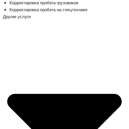
Корректировка пробега грузовиков
Корректировка пробега на спецтехнике
Другие услуги