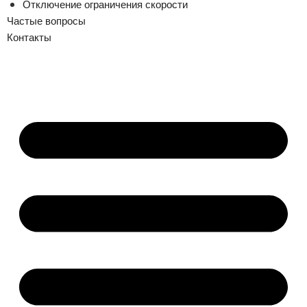
Отключение ограничения скорости
Частые вопросы
Контакты