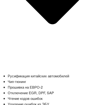
Русификация китайских автомобилей
Чип-тюнинг
Прошивка на ЕВРО-2
Отключение EGR, DPF, SAP
Чтение кодов ошибок
Удаление ошибок из ЭБУ