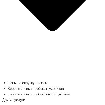
Цены на скрутку пробега
Корректировка пробега грузовиков
Корректировка пробега на спецтехнике
Другие услуги