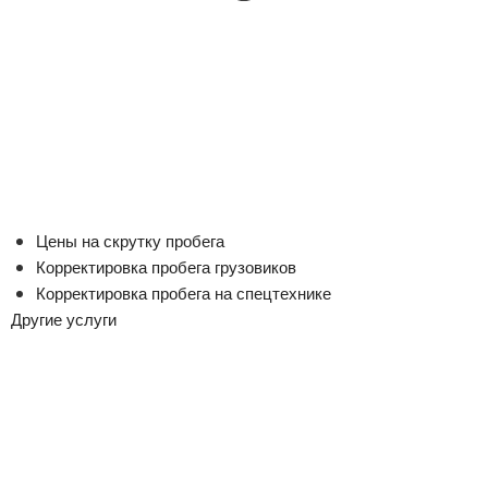
Цены на скрутку пробега
Корректировка пробега грузовиков
Корректировка пробега на спецтехнике
Другие услуги