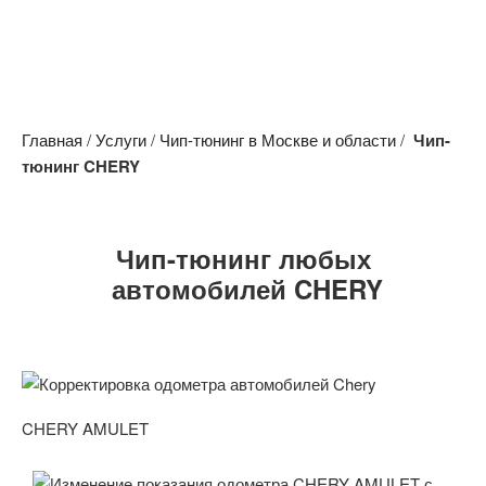
Записаться
Главная
/
Услуги
/
Чип-тюнинг в Москве и области
/
Чип-
тюнинг
CHERY
Чип-тюнинг любых
автомобилей CHERY
CHERY AMULET