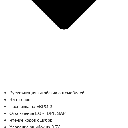
Русификация китайских автомобилей
Чип-тюнинг
Прошивка на ЕВРО-2
Отключение EGR, DPF, SAP
Чтение кодов ошибок
Удаление ошибок из ЭБУ