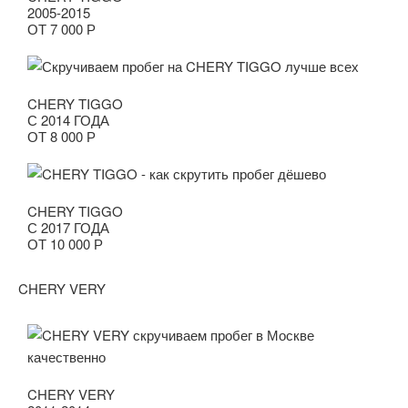
2005-2015
ОТ 7 000 Р
CHERY TIGGO
С 2014 ГОДА
ОТ 8 000 Р
CHERY TIGGO
С 2017 ГОДА
ОТ 10 000 Р
CHERY VERY
CHERY VERY