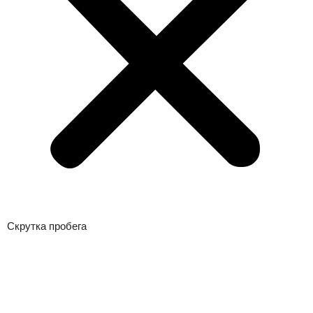
Скрутка пробега