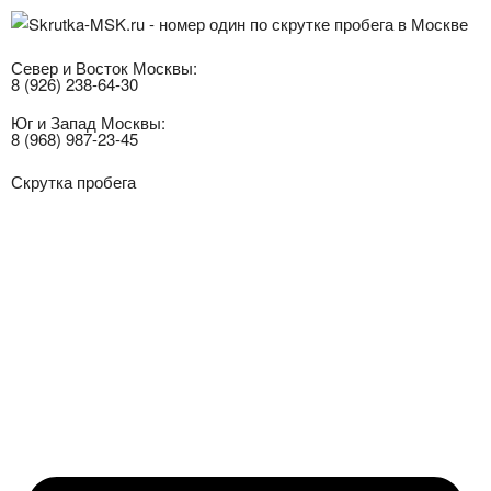
Север и Восток Москвы:
8 (926) 238-64-30
Юг и Запад Москвы:
8 (968) 987-23-45
Скрутка пробега