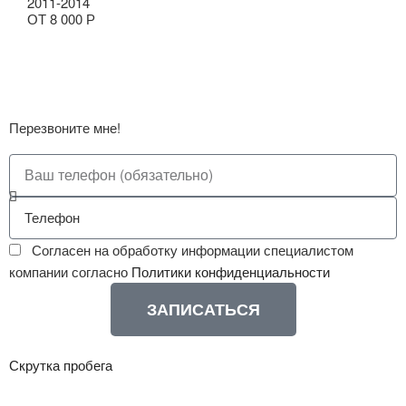
2011-2014
ОТ 8 000 Р
Заказать чип-тюнинг CHERY
Перезвоните мне!
Согласен на обработку информации специалистом
компании согласно
Политики конфиденциальности
ЗАПИСАТЬСЯ
Скрутка пробега