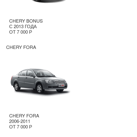
CHERY BONUS
С 2013 ГОДА
ОТ 7 000 Р
CHERY FORA
CHERY FORA
2006-2011
ОТ 7 000 Р