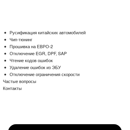
Русификация китайских автомобилей
Чип-тюнинг
Прошивка на ЕВРО-2
Отключение EGR, DPF, SAP
Чтение кодов ошибок
Удаление ошибок из ЭБУ
Отключение ограничения скорости
Частые вопросы
Контакты