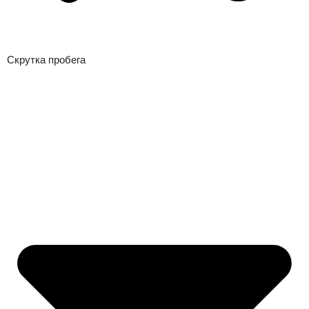
Скрутка пробега