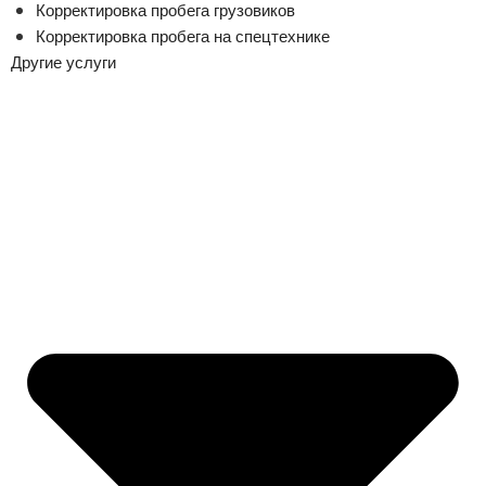
Корректировка пробега грузовиков
Корректировка пробега на спецтехнике
Другие услуги