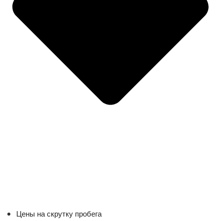
Цены на скрутку пробега