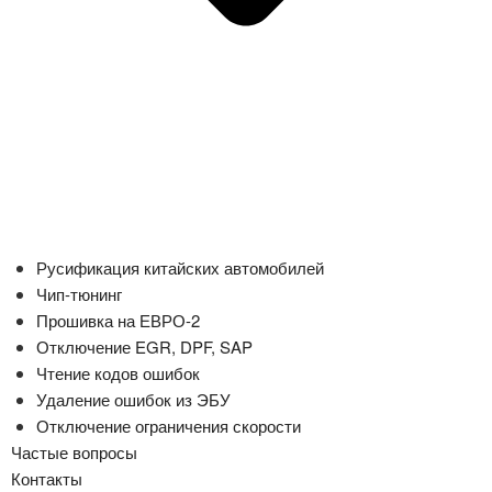
Русификация китайских автомобилей
Чип-тюнинг
Прошивка на ЕВРО-2
Отключение EGR, DPF, SAP
Чтение кодов ошибок
Удаление ошибок из ЭБУ
Отключение ограничения скорости
Частые вопросы
Контакты