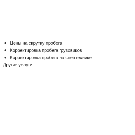
Цены на скрутку пробега
Корректировка пробега грузовиков
Корректировка пробега на спецтехнике
Другие услуги