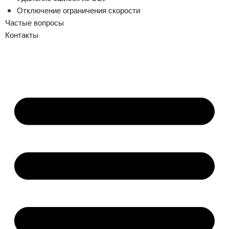
Отключение ограничения скорости
Частые вопросы
Контакты