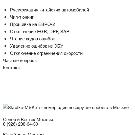
Русификация китайских автомобилей
Чип-тюнинг
Прошивка на ЕВРО-2
Отключение EGR, DPF, SAP
Чтение кодов ошибок
Удаление ошибок из ЭБУ
Отключение ограничения скорости
Частые вопросы
Контакты
Записаться
Север и Восток Москвы:
8 (926) 238-64-30
Юг и Запад Москвы: