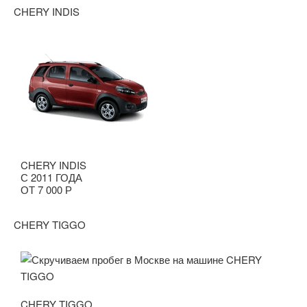
CHERY INDIS
CHERY INDIS
С 2011 ГОДА
ОТ 7 000 Р
CHERY TIGGO
CHERY TIGGO