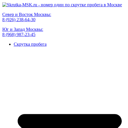
Север и Восток Москвы:
8 (926) 238-64-30
Юг и Запад Москвы:
8 (968) 987-23-45
Скрутка пробега