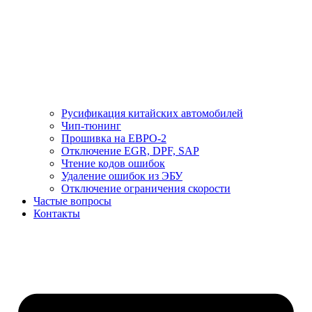
Русификация китайских автомобилей
Чип-тюнинг
Прошивка на ЕВРО-2
Отключение EGR, DPF, SAP
Чтение кодов ошибок
Удаление ошибок из ЭБУ
Отключение ограничения скорости
Частые вопросы
Контакты