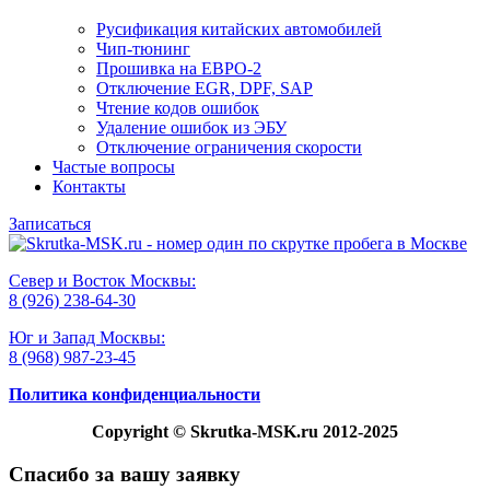
Русификация китайских автомобилей
Чип-тюнинг
Прошивка на ЕВРО-2
Отключение EGR, DPF, SAP
Чтение кодов ошибок
Удаление ошибок из ЭБУ
Отключение ограничения скорости
Частые вопросы
Контакты
Записаться
Север и Восток Москвы:
8 (926) 238-64-30
Юг и Запад Москвы:
8 (968) 987-23-45
Политика конфиденциальности
Copyright
© Skrutka-MSK.ru 2012-2025
Спасибо за вашу заявку