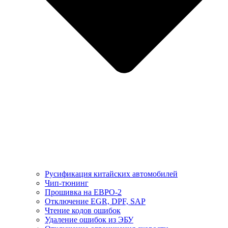
Русификация китайских автомобилей
Чип-тюнинг
Прошивка на ЕВРО-2
Отключение EGR, DPF, SAP
Чтение кодов ошибок
Удаление ошибок из ЭБУ