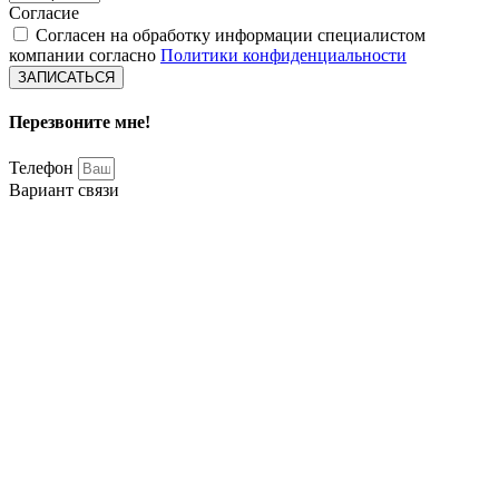
Согласие
Согласен на обработку информации специалистом
компании согласно
Политики конфиденциальности
ЗАПИСАТЬСЯ
Перезвоните мне!
Телефон
Вариант связи