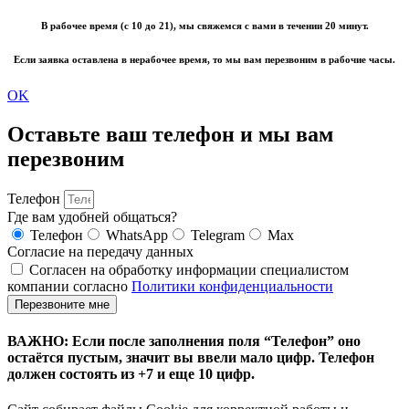
В рабочее время (с 10 до 21), мы свяжемся с вами в течении 20 минут.
Если заявка оставлена в нерабочее время, то мы вам перезвоним в рабочие часы.
OK
Оставьте ваш телефон и мы вам
перезвоним
Телефон
Где вам удобней общаться?
Телефон
WhatsApp
Telegram
Max
Согласие на передачу данных
Согласен на обработку информации специалистом
компании согласно
Политики конфиденциальности
Перезвоните мне
ВАЖНО: Если после заполнения поля “Телефон” оно
остаётся пустым, значит вы ввели мало цифр. Телефон
должен состоять из +7 и еще 10 цифр.