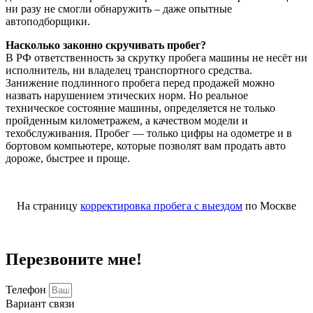
ни разу не смогли обнаружить – даже опытные
автоподборщики.
Насколько законно скручивать пробег?
В РФ ответственность за скрутку пробега машины не несёт ни
исполнитель, ни владелец транспортного средства.
Занижение подлинного пробега перед продажей можно
назвать нарушением этических норм. Но реальное
техническое состояние машины, определяется не только
пройденным километражем, а качеством модели и
техобслуживания. Пробег — только цифры на одометре и в
бортовом компьютере, которые позволят вам продать авто
дороже, быстрее и проще.
На страницу
корректировка пробега с выездом
по Москве
Перезвоните мне!
Телефон
Вариант связи