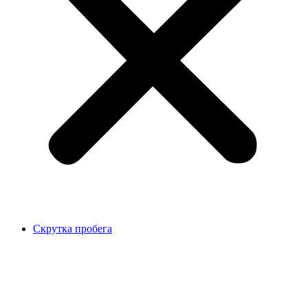
Скрутка пробега