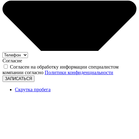
Согласие
Согласен на обработку информации специалистом
компании согласно
Политики конфиденциальности
ЗАПИСАТЬСЯ
Скрутка пробега