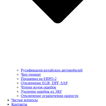
Русификация китайских автомобилей
Чип-тюнинг
Прошивка на ЕВРО-2
Отключение EGR, DPF, SAP
Чтение кодов ошибок
Удаление ошибок из ЭБУ
Отключение ограничения скорости
Частые вопросы
Контакты