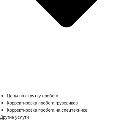
Цены на скрутку пробега
Корректировка пробега грузовиков
Корректировка пробега на спецтехнике
Другие услуги