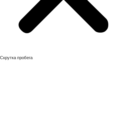
Скрутка пробега