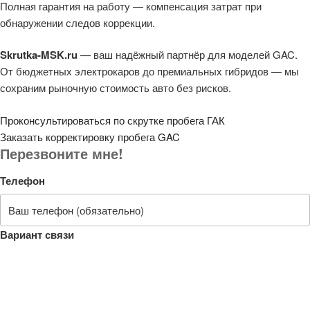
Полная гарантия на работу — компенсация затрат при
обнаружении следов коррекции.
Skrutka-MSK.ru
— ваш надёжный партнёр для моделей GAC.
От бюджетных электрокаров до премиальных гибридов — мы
сохраним рыночную стоимость авто без рисков.
Проконсультироваться по скрутке пробега ГАК
Заказать корректировку пробега GAC
Перезвоните мне!
Телефон
Вариант связи