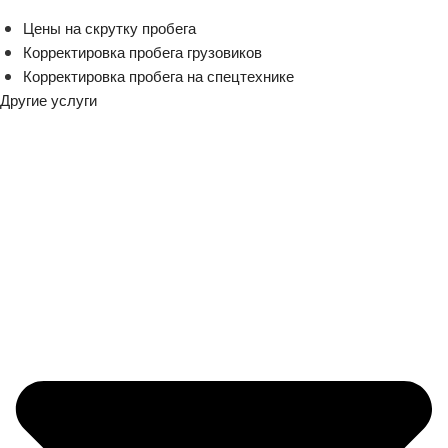
Цены на скрутку пробега
Корректировка пробега грузовиков
Корректировка пробега на спецтехнике
Другие услуги