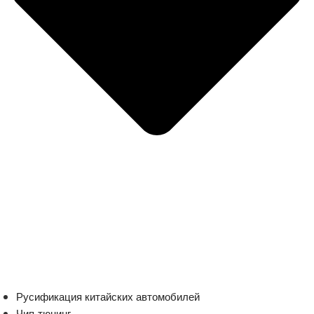
Русификация китайских автомобилей
Чип-тюнинг