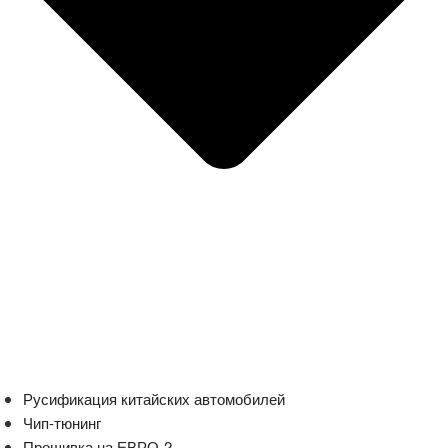
Русификация китайских автомобилей
Чип-тюнинг
Прошивка на ЕВРО-2