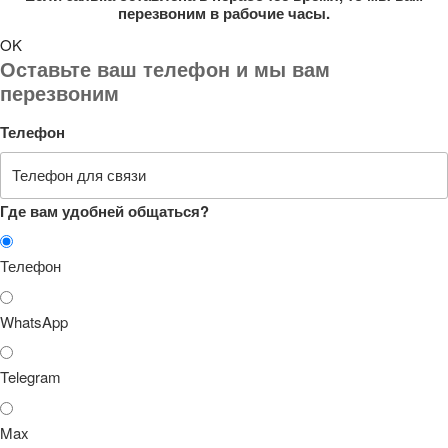
перезвоним в рабочие часы.
OK
Оставьте ваш телефон и мы вам
перезвоним
Телефон
Где вам удобней общаться?
Телефон
WhatsApp
Telegram
Max