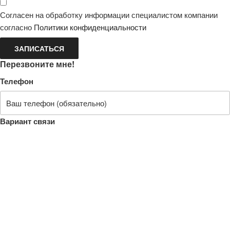
Согласен на обработку информации специалистом компании
согласно
Политики конфиденциальности
ЗАПИСАТЬСЯ
Перезвоните мне!
Телефон
Вариант связи