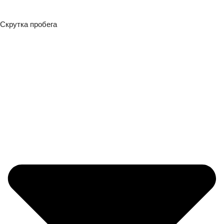
Скрутка пробега