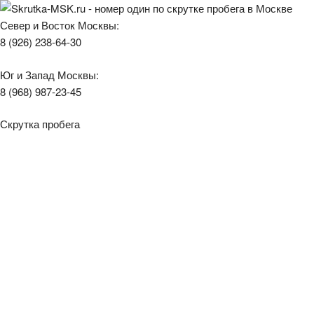
Север и Восток Москвы:
8 (926) 238-64-30
Юг и Запад Москвы:
8 (968) 987-23-45
Скрутка пробега