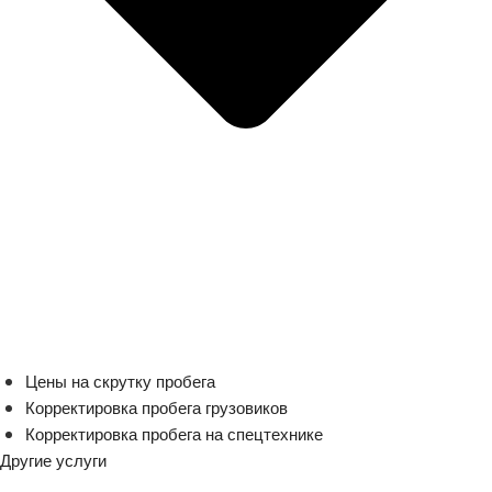
Цены на скрутку пробега
Корректировка пробега грузовиков
Корректировка пробега на спецтехнике
Другие услуги