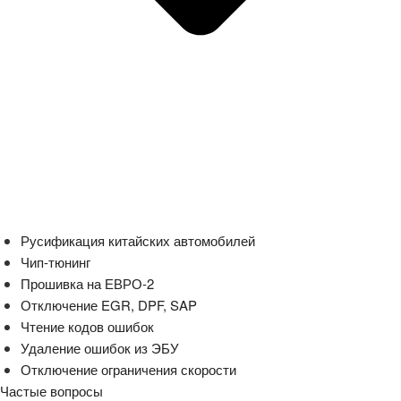
Русификация китайских автомобилей
Чип-тюнинг
Прошивка на ЕВРО-2
Отключение EGR, DPF, SAP
Чтение кодов ошибок
Удаление ошибок из ЭБУ
Отключение ограничения скорости
Частые вопросы