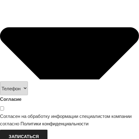
Согласие
Согласен на обработку информации специалистом компании
согласно
Политики конфиденциальности
ЗАПИСАТЬСЯ