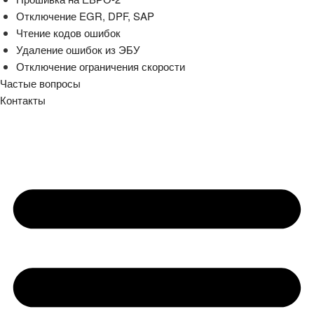
Отключение EGR, DPF, SAP
Чтение кодов ошибок
Удаление ошибок из ЭБУ
Отключение ограничения скорости
Частые вопросы
Контакты