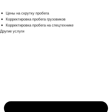
Цены на скрутку пробега
Корректировка пробега грузовиков
Корректировка пробега на спецтехнике
Другие услуги