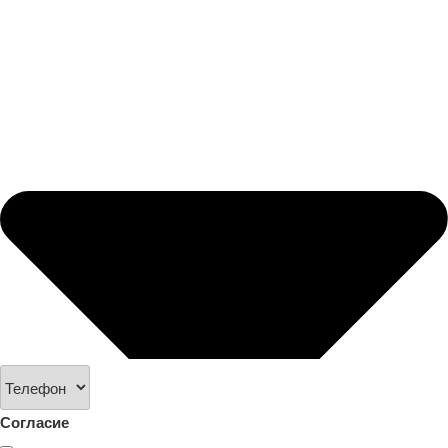
Согласие