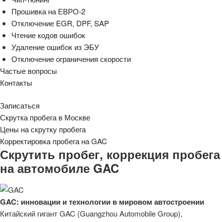
Прошивка на ЕВРО-2
Отключение EGR, DPF, SAP
Чтение кодов ошибок
Удаление ошибок из ЭБУ
Отключение ограничения скорости
Частые вопросы
Контакты
Записаться
Скрутка пробега в Москве
Цены на скрутку пробега
Корректировка пробега на GAC
Скрутить пробег, коррекция пробега
на автомобиле GAC
GAC: инновации и технологии в мировом автостроении
Китайский гигант GAC (Guangzhou Automobile Group),