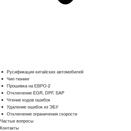
Русификация китайских автомобилей
Чип-тюнинг
Прошивка на ЕВРО-2
Отключение EGR, DPF, SAP
Чтение кодов ошибок
Удаление ошибок из ЭБУ
Отключение ограничения скорости
Частые вопросы
Контакты