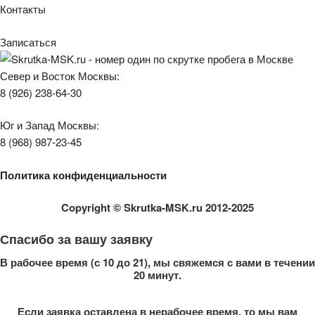
Контакты
Записаться
Север и Восток Москвы:
8 (926) 238-64-30
Юг и Запад Москвы:
8 (968) 987-23-45
Политика конфиденциальности
Copyright
© Skrutka-MSK.ru 2012-2025
Спасибо за вашу заявку
В рабочее время (с 10 до 21), мы свяжемся с вами в течении
20 минут.
Если заявка оставлена в нерабочее время, то мы вам