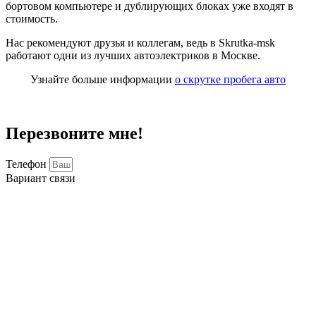
бортовом компьютере и дублирующих блоках уже входят в
стоимость.
Нас рекомендуют друзья и коллегам, ведь в Skrutka-msk
работают одни из лучших автоэлектриков в Москве.
Узнайте больше информации
о скрутке пробега авто
Перезвоните мне!
Телефон
Вариант связи