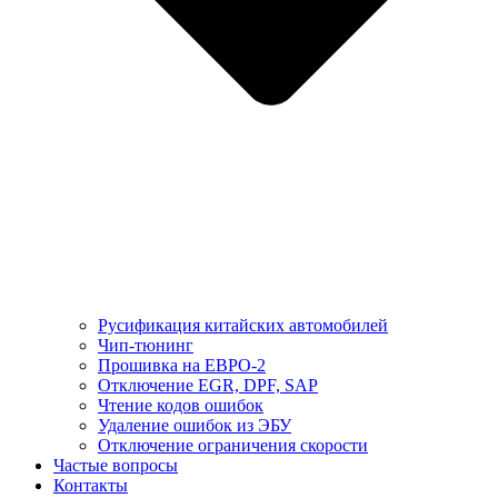
Русификация китайских автомобилей
Чип-тюнинг
Прошивка на ЕВРО-2
Отключение EGR, DPF, SAP
Чтение кодов ошибок
Удаление ошибок из ЭБУ
Отключение ограничения скорости
Частые вопросы
Контакты