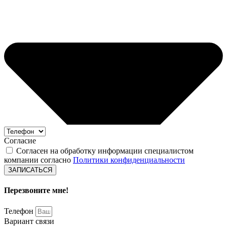
Согласие
Согласен на обработку информации специалистом
компании согласно
Политики конфиденциальности
ЗАПИСАТЬСЯ
Перезвоните мне!
Телефон
Вариант связи