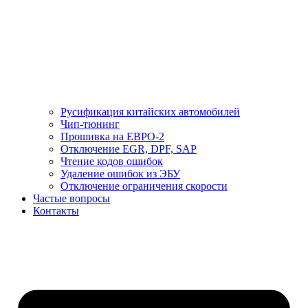
Русификация китайских автомобилей
Чип-тюнинг
Прошивка на ЕВРО-2
Отключение EGR, DPF, SAP
Чтение кодов ошибок
Удаление ошибок из ЭБУ
Отключение ограничения скорости
Частые вопросы
Контакты