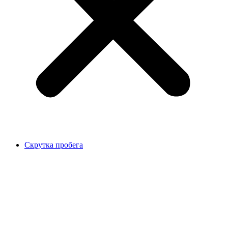
Скрутка пробега