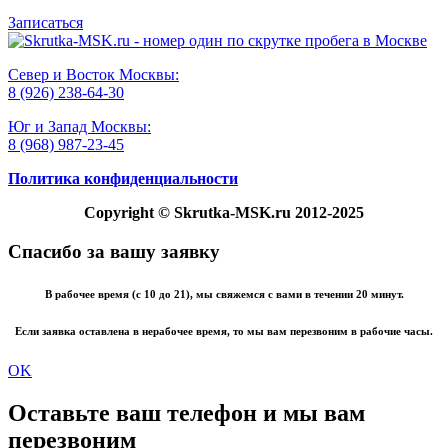
Записаться
Север и Восток Москвы:
8 (926) 238-64-30
Юг и Запад Москвы:
8 (968) 987-23-45
Политика конфиденциальности
Copyright
© Skrutka-MSK.ru 2012-2025
Спасибо за вашу заявку
В рабочее время (с 10 до 21), мы свяжемся с вами в течении 20 минут.
Если заявка оставлена в нерабочее время, то мы вам перезвоним в рабочие часы.
OK
Оставьте ваш телефон и мы вам
перезвоним