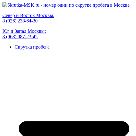
Север и Восток Москвы:
8 (926) 238-64-30
Юг и Запад Москвы:
8 (968) 987-23-45
Скрутка пробега