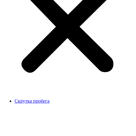
Скрутка пробега