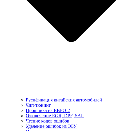
Русификация китайских автомобилей
Чип-тюнинг
Прошивка на ЕВРО-2
Отключение EGR, DPF, SAP
Чтение кодов ошибок
Удаление ошибок из ЭБУ