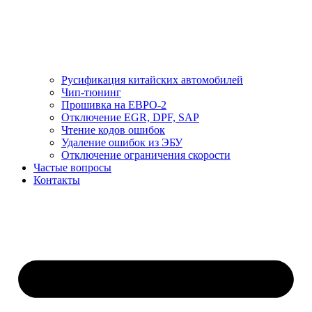
Русификация китайских автомобилей
Чип-тюнинг
Прошивка на ЕВРО-2
Отключение EGR, DPF, SAP
Чтение кодов ошибок
Удаление ошибок из ЭБУ
Отключение ограничения скорости
Частые вопросы
Контакты