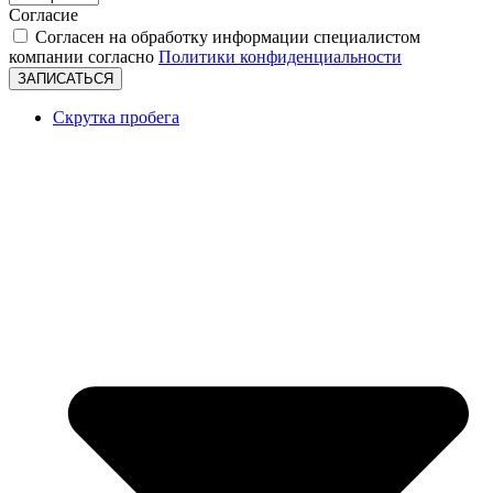
Согласие
Согласен на обработку информации специалистом
компании согласно
Политики конфиденциальности
ЗАПИСАТЬСЯ
Скрутка пробега