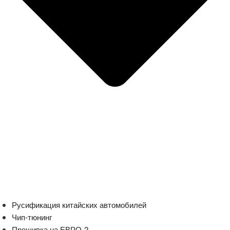
Русификация китайских автомобилей
Чип-тюнинг
Прошивка на ЕВРО-2