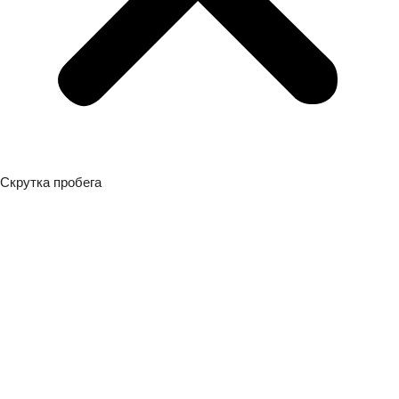
Скрутка пробега