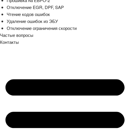
Прошивка на ЕВРО-2
Отключение EGR, DPF, SAP
Чтение кодов ошибок
Удаление ошибок из ЭБУ
Отключение ограничения скорости
Частые вопросы
Контакты