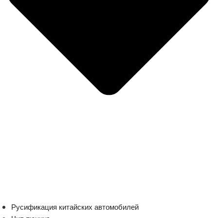
Русификация китайских автомобилей