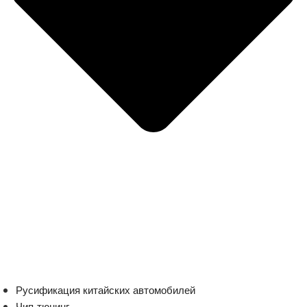
Русификация китайских автомобилей
Чип-тюнинг