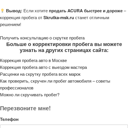
Вывод:
Если хотите
продать ACURA быстрее и дороже
–
коррекция пробега от
Skrutka-msk.ru
станет отличным
решением!
Получить консультацию о скрутке пробега
Больше о корректировки пробега вы можете
узнать на других страницах сайта:
Коррекция пробега авто в Москве
Коррекция пробега авто с выездом мастера
Расценки на скрутку пробега всех марок
Как проверить, скручен ли пробег автомобиля – советы
профессионалов
Можно ли скручивать пробег?
Перезвоните мне!
Телефон