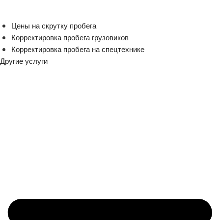
Цены на скрутку пробега
Корректировка пробега грузовиков
Корректировка пробега на спецтехнике
Другие услуги