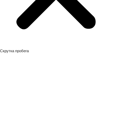
Скрутка пробега