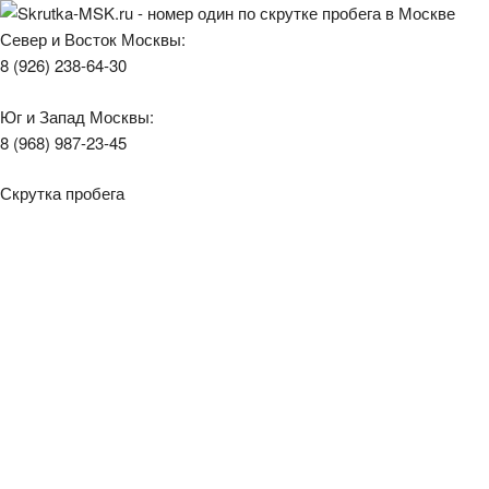
Север и Восток Москвы:
8 (926) 238-64-30
Юг и Запад Москвы:
8 (968) 987-23-45
Скрутка пробега