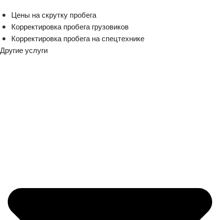
Цены на скрутку пробега
Корректировка пробега грузовиков
Корректировка пробега на спецтехнике
Другие услуги