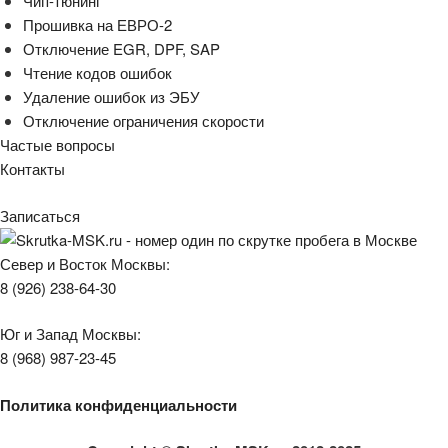
Чип-тюнинг
Прошивка на ЕВРО-2
Отключение EGR, DPF, SAP
Чтение кодов ошибок
Удаление ошибок из ЭБУ
Отключение ограничения скорости
Частые вопросы
Контакты
Записаться
Север и Восток Москвы:
8 (926) 238-64-30
Юг и Запад Москвы:
8 (968) 987-23-45
Политика конфиденциальности