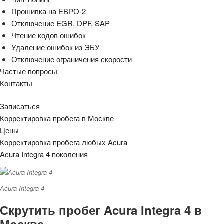
Прошивка на ЕВРО-2
Отключение EGR, DPF, SAP
Чтение кодов ошибок
Удаление ошибок из ЭБУ
Отключение ограничения скорости
Частые вопросы
Контакты
Записаться
Корректировка пробега в Москве
Цены
Корректировка пробега любых Acura
Acura Integra 4 поколения
Acura Integra 4
Скрутить пробег Acura Integra 4 в