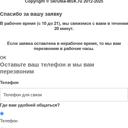
Copyright
© Skrutka-MSK.ru 2012-2025
Спасибо за вашу заявку
В рабочее время (с 10 до 21), мы свяжемся с вами в течении
20 минут.
Если заявка оставлена в нерабочее время, то мы вам
перезвоним в рабочие часы.
OK
Оставьте ваш телефон и мы вам
перезвоним
Телефон
Где вам удобней общаться?
Телефон