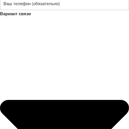
Вариант связи