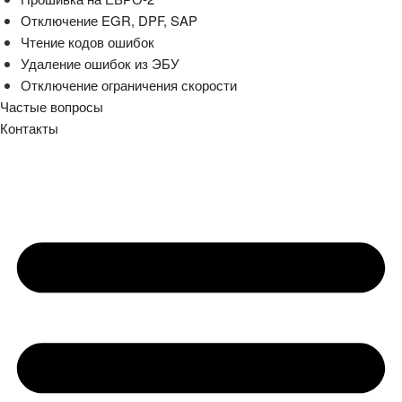
Отключение EGR, DPF, SAP
Чтение кодов ошибок
Удаление ошибок из ЭБУ
Отключение ограничения скорости
Частые вопросы
Контакты