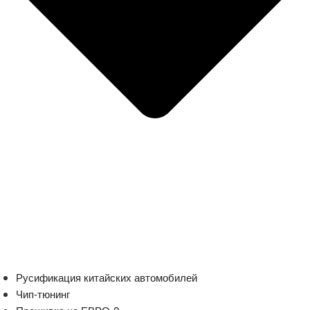
Русификация китайских автомобилей
Чип-тюнинг