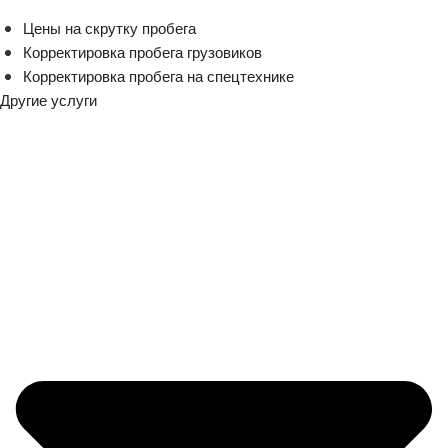
Цены на скрутку пробега
Корректировка пробега грузовиков
Корректировка пробега на спецтехнике
Другие услуги