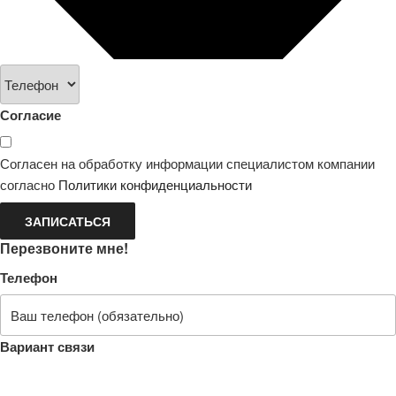
Согласие
Согласен на обработку информации специалистом компании
согласно
Политики конфиденциальности
ЗАПИСАТЬСЯ
Перезвоните мне!
Телефон
Вариант связи