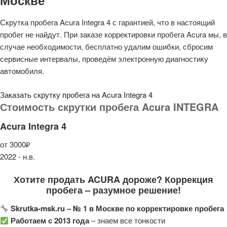
Москве
Скрутка пробега Acura Integra 4 с гарантией, что в настоящий
пробег не найдут. При заказе корректировки пробега Acura мы, в
случае необходимости, бесплатно удалим ошибки, сбросим
сервисные интервалы, проведём электронную диагностику
автомобиля.
Заказать скрутку пробега на Acura Integra 4
Стоимость скрутки пробега Acura INTEGRA
Acura Integra 4
от 3000₽
2022 - н.в.
Хотите продать ACURA дороже? Коррекция
пробега – разумное решение!
Skrutka-msk.ru – № 1 в Москве по корректировке пробега
Работаем с 2013 года
– знаем все тонкости