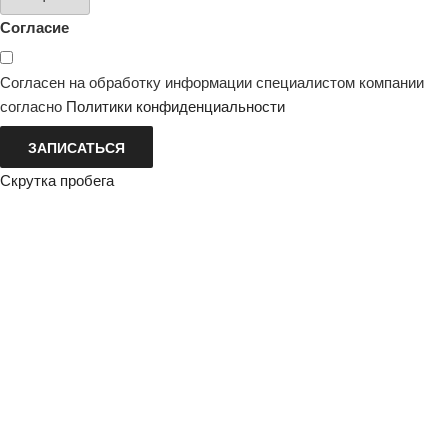
Согласие
Согласен на обработку информации специалистом компании
согласно
Политики конфиденциальности
ЗАПИСАТЬСЯ
Скрутка пробега