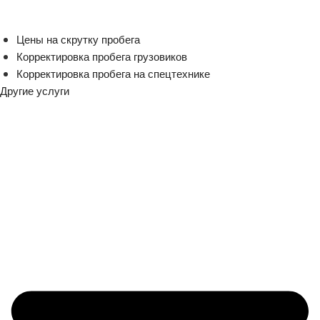
Цены на скрутку пробега
Корректировка пробега грузовиков
Корректировка пробега на спецтехнике
Другие услуги