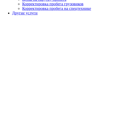
Корректировка пробега грузовиков
Корректировка пробега на спецтехнике
Другие услуги