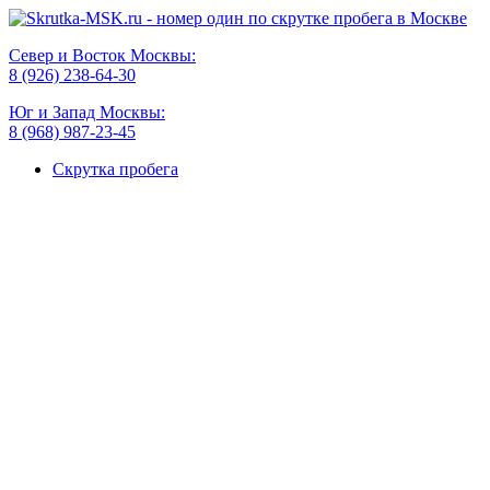
Север и Восток Москвы:
8 (926) 238-64-30
Юг и Запад Москвы:
8 (968) 987-23-45
Скрутка пробега