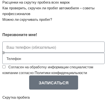
Расценки на скрутку пробега всех марок
Как проверить, скручен ли пробег автомобиля – советы
профессионалов
Можно ли скручивать пробег?
Перезвоните мне!
Согласен на обработку информации специалистом
компании согласно
Политики конфиденциальности
ЗАПИСАТЬСЯ
Скрутка пробега