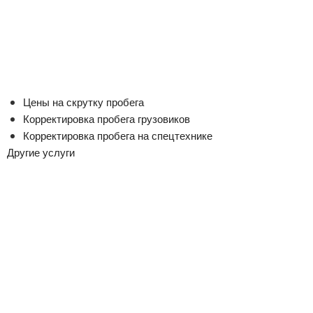
Цены на скрутку пробега
Корректировка пробега грузовиков
Корректировка пробега на спецтехнике
Другие услуги