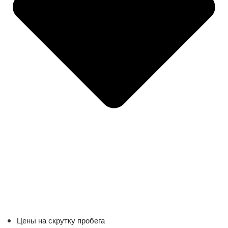
Цены на скрутку пробега