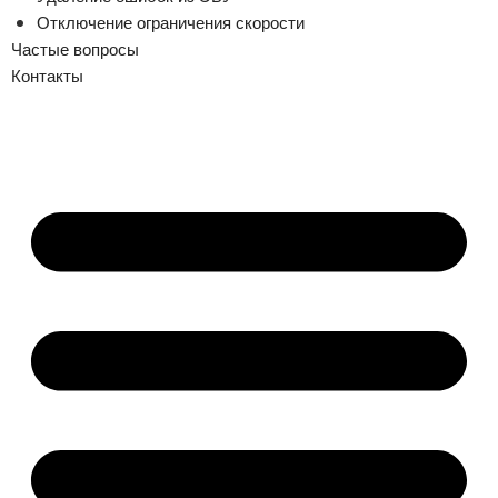
Отключение ограничения скорости
Частые вопросы
Контакты