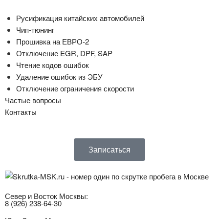
Русификация китайских автомобилей
Чип-тюнинг
Прошивка на ЕВРО-2
Отключение EGR, DPF, SAP
Чтение кодов ошибок
Удаление ошибок из ЭБУ
Отключение ограничения скорости
Частые вопросы
Контакты
Записаться
Север и Восток Москвы:
8 (926) 238-64-30