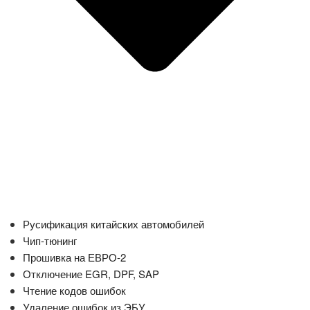
Русификация китайских автомобилей
Чип-тюнинг
Прошивка на ЕВРО-2
Отключение EGR, DPF, SAP
Чтение кодов ошибок
Удаление ошибок из ЭБУ