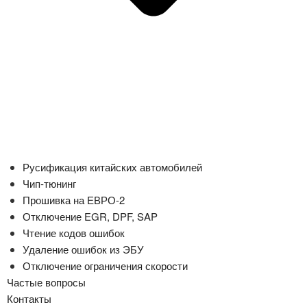
Русификация китайских автомобилей
Чип-тюнинг
Прошивка на ЕВРО-2
Отключение EGR, DPF, SAP
Чтение кодов ошибок
Удаление ошибок из ЭБУ
Отключение ограничения скорости
Частые вопросы
Контакты