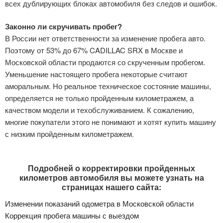
всех дублирующих блоках автомобиля без следов и ошибок.
Законно ли скручивать пробег?
В России нет ответственности за изменение пробега авто.
Поэтому от 53% до 67% CADILLAC SRX в Москве и
Московской области продаются со скрученным пробегом.
Уменьшение настоящего пробега некоторые считают
аморальным. Но реальное техническое состояние машины,
определяется не только пройденным километражем, а
качеством модели и техобслуживанием. К сожалению,
многие покупатели этого не понимают и хотят купить машину
с низким пройденным километражем.
Подробней о корректировки пройденных
километров автомобиля вы можете узнать на
страницах нашего сайта:
Изменении показаний одометра в Московской области
Коррекция пробега машины с выездом