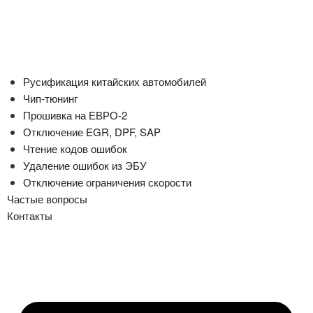
Русификация китайских автомобилей
Чип-тюнинг
Прошивка на ЕВРО-2
Отключение EGR, DPF, SAP
Чтение кодов ошибок
Удаление ошибок из ЭБУ
Отключение ограничения скорости
Частые вопросы
Контакты