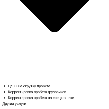
Цены на скрутку пробега
Корректировка пробега грузовиков
Корректировка пробега на спецтехнике
Другие услуги