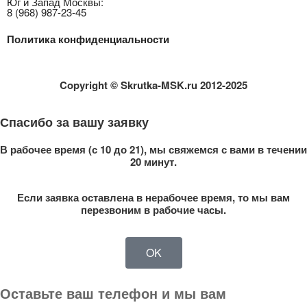
Юг и Запад Москвы:
8 (968) 987-23-45
Политика конфиденциальности
Copyright
© Skrutka-MSK.ru 2012-2025
Спасибо за вашу заявку
В рабочее время (с 10 до 21), мы свяжемся с вами в течении
20 минут.
Если заявка оставлена в нерабочее время, то мы вам
перезвоним в рабочие часы.
OK
Оставьте ваш телефон и мы вам