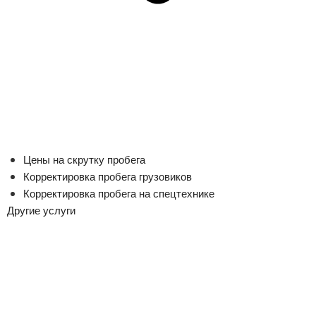
Цены на скрутку пробега
Корректировка пробега грузовиков
Корректировка пробега на спецтехнике
Другие услуги