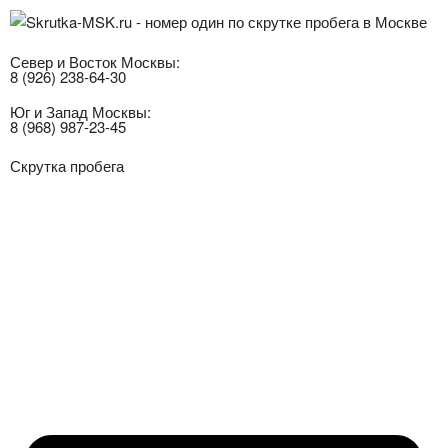
Север и Восток Москвы:
8 (926) 238-64-30
Юг и Запад Москвы:
8 (968) 987-23-45
Скрутка пробега