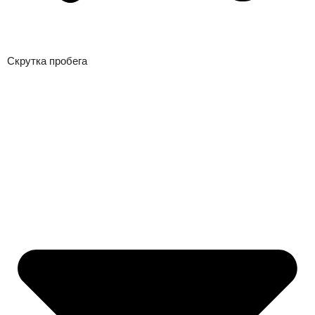
Скрутка пробега