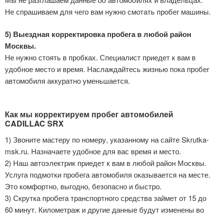
Не спрашиваем для чего вам нужно смотать пробег машины.
5) Выездная корректировка пробега в любой район
Москвы.
Не нужно стоять в пробках. Специалист приедет к вам в
удобное место и время. Наслаждайтесь жизнью пока пробег
автомобиля аккуратно уменьшается.
Как мы корректируем пробег автомобилей
CADILLAC SRX
1) Звоните мастеру по номеру, указанному на сайте Skrutka-
msk.ru. Назначаете удобное для вас время и место.
2) Наш автоэлектрик приедет к вам в любой район Москвы.
Услуга подмотки пробега автомобиля оказывается на месте.
Это комфортно, выгодно, безопасно и быстро.
3) Скрутка пробега транспортного средства займет от 15 до
60 минут. Километраж и другие данные будут изменены во