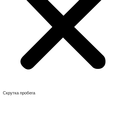
Скрутка пробега