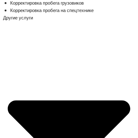
Корректировка пробега грузовиков
Корректировка пробега на спецтехнике
Другие услуги