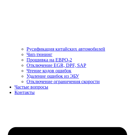
Русификация китайских автомобилей
Чип-тюнинг
Прошивка на ЕВРО-2
Отключение EGR, DPF, SAP
Чтение кодов ошибок
Удаление ошибок из ЭБУ
Отключение ограничения скорости
Частые вопросы
Контакты