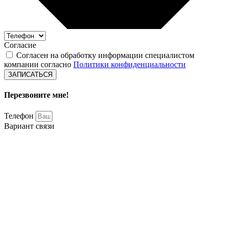
Согласие
Согласен на обработку информации специалистом
компании согласно
Политики конфиденциальности
ЗАПИСАТЬСЯ
Перезвоните мне!
Телефон
Вариант связи