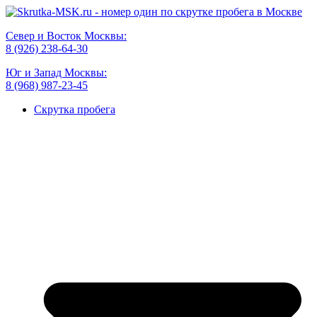
Север и Восток Москвы:
8 (926) 238-64-30
Юг и Запад Москвы:
8 (968) 987-23-45
Скрутка пробега