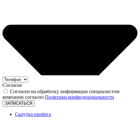
Согласие
Согласен на обработку информации специалистом
компании согласно
Политики конфиденциальности
ЗАПИСАТЬСЯ
Скрутка пробега