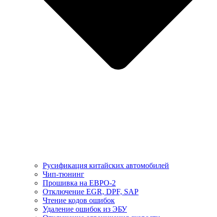
Русификация китайских автомобилей
Чип-тюнинг
Прошивка на ЕВРО-2
Отключение EGR, DPF, SAP
Чтение кодов ошибок
Удаление ошибок из ЭБУ