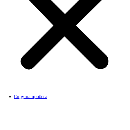
Скрутка пробега