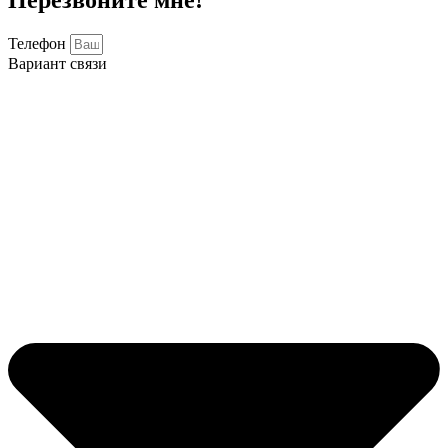
Перезвоните мне!
Телефон
Вариант связи