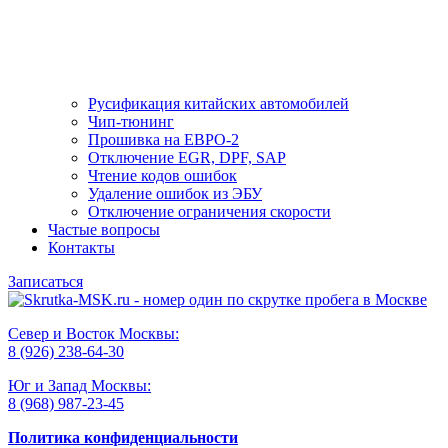
Русификация китайских автомобилей
Чип-тюнинг
Прошивка на ЕВРО-2
Отключение EGR, DPF, SAP
Чтение кодов ошибок
Удаление ошибок из ЭБУ
Отключение ограничения скорости
Частые вопросы
Контакты
Записаться
Север и Восток Москвы:
8 (926) 238-64-30
Юг и Запад Москвы:
8 (968) 987-23-45
Политика конфиденциальности