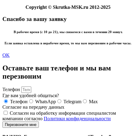
Copyright
© Skrutka-MSK.ru 2012-2025
Спасибо за вашу заявку
В рабочее время (с 10 до 21), мы свяжемся с вами в течении 20 минут.
Если заявка оставлена в нерабочее время, то мы вам перезвоним в рабочие часы.
OK
Оставьте ваш телефон и мы вам
перезвоним
Телефон
Где вам удобней общаться?
Телефон
WhatsApp
Telegram
Max
Согласие на передачу данных
Согласен на обработку информации специалистом
компании согласно
Политики конфиденциальности
Перезвоните мне