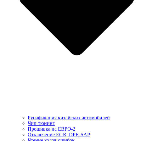
Русификация китайских автомобилей
Чип-тюнинг
Прошивка на ЕВРО-2
Отключение EGR, DPF, SAP
Чтение кодов ошибок