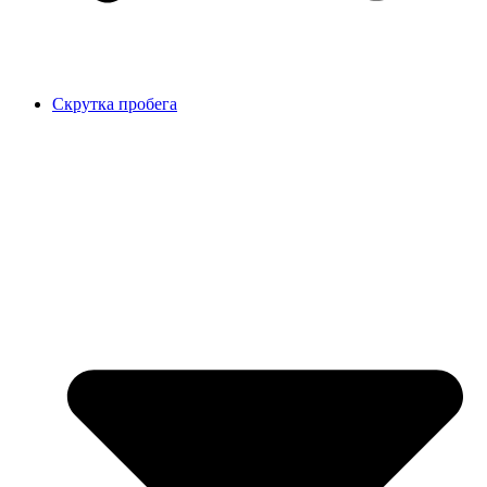
Скрутка пробега