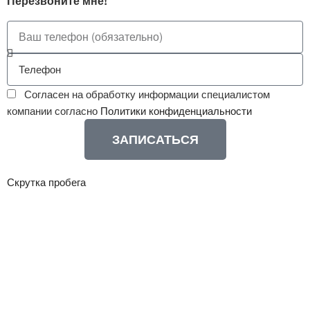
Перезвоните мне!
Согласен на обработку информации специалистом
компании согласно
Политики конфиденциальности
ЗАПИСАТЬСЯ
Скрутка пробега