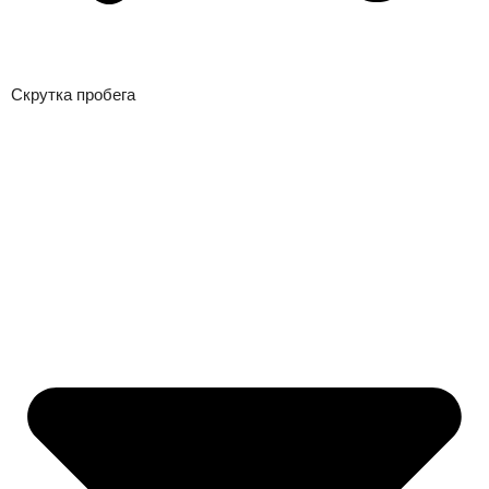
Скрутка пробега