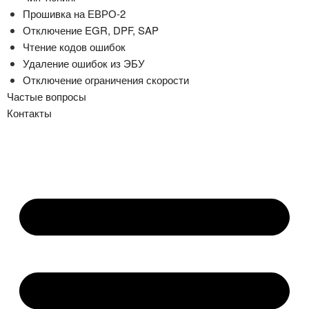
Прошивка на ЕВРО-2
Отключение EGR, DPF, SAP
Чтение кодов ошибок
Удаление ошибок из ЭБУ
Отключение ограничения скорости
Частые вопросы
Контакты