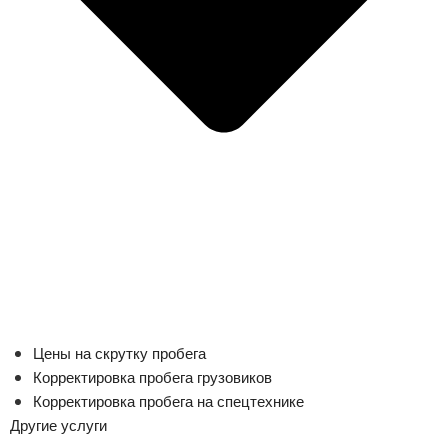
Цены на скрутку пробега
Корректировка пробега грузовиков
Корректировка пробега на спецтехнике
Другие услуги