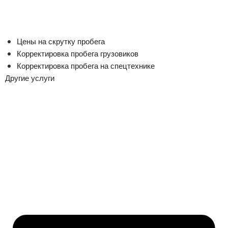
Цены на скрутку пробега
Корректировка пробега грузовиков
Корректировка пробега на спецтехнике
Другие услуги