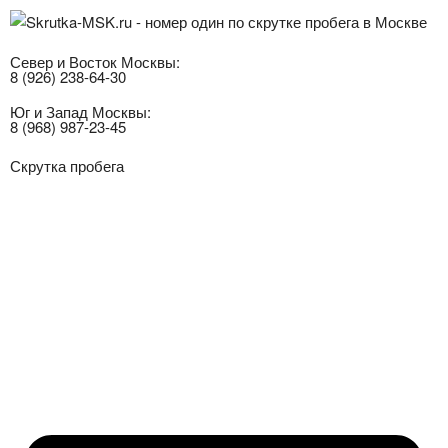
Север и Восток Москвы:
8 (926) 238-64-30
Юг и Запад Москвы:
8 (968) 987-23-45
Скрутка пробега