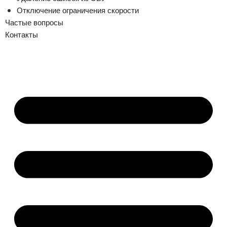
Отключение ограничения скорости
Частые вопросы
Контакты