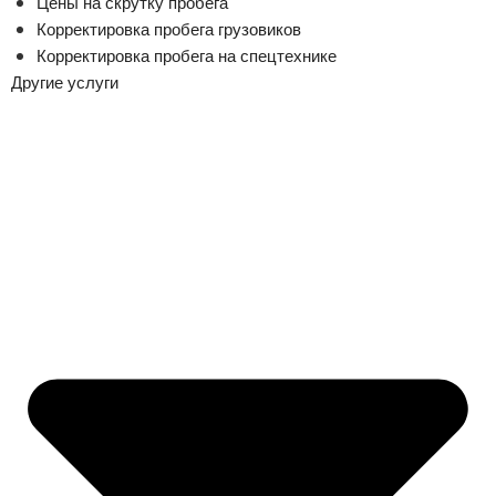
Цены на скрутку пробега
Корректировка пробега грузовиков
Корректировка пробега на спецтехнике
Другие услуги