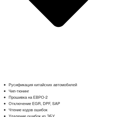
Русификация китайских автомобилей
Чип-тюнинг
Прошивка на ЕВРО-2
Отключение EGR, DPF, SAP
Чтение кодов ошибок
Удаление ошибок из ЭБУ