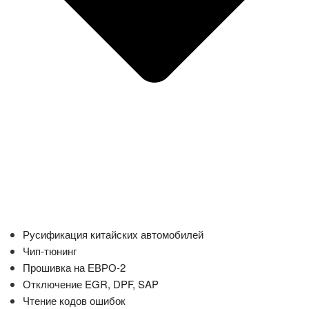
Русификация китайских автомобилей
Чип-тюнинг
Прошивка на ЕВРО-2
Отключение EGR, DPF, SAP
Чтение кодов ошибок