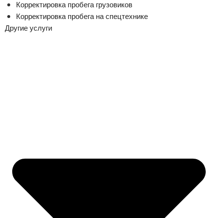
Корректировка пробега грузовиков
Корректировка пробега на спецтехнике
Другие услуги