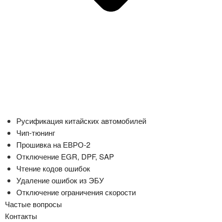
Русификация китайских автомобилей
Чип-тюнинг
Прошивка на ЕВРО-2
Отключение EGR, DPF, SAP
Чтение кодов ошибок
Удаление ошибок из ЭБУ
Отключение ограничения скорости
Частые вопросы
Контакты