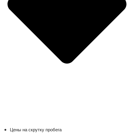
Цены на скрутку пробега