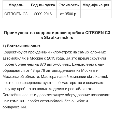
Модель
Год выпуска
Стоимость
Модификация
CITROEN C3
2009-2016
от 3500 р.
Преимущества корректировки пробега CITROEN C3
в Skrutka-msk.ru
1) Богатейший опыт.
Корректируют пройденный километраж на самых сложных
автомобилях в Москве с 2013 года. За это время скрутили
пробег более чем на 870 автомобилях. Ежемесячно к нам
обращаются от 43 до 79 автовладельцев из Москвы и
Московской области. Мастера нашей компании skrutka-msk
постоянно совершенствуют своё мастерство и осваивают
скрутку пробега на новых моделях и рестайлингах.
Богатейший опыт и дорогостоящее оборудование позволяют
нам изменять пробег автомобилей без ошибок и
обнаружений.