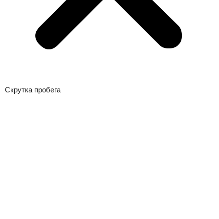
Скрутка пробега