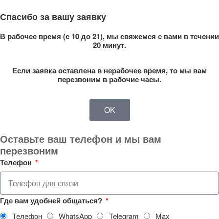
Спасибо за вашу заявку
В рабочее время (с 10 до 21), мы свяжемся с вами в течении
20 минут.
Если заявка оставлена в нерабочее время, то мы вам
перезвоним в рабочие часы.
OK
Оставьте ваш телефон и мы вам
перезвоним
Телефон
Где вам удобней общаться?
Телефон
WhatsApp
Telegram
Max