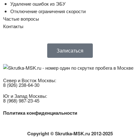
Удаление ошибок из ЭБУ
Отключение ограничения скорости
Частые вопросы
Контакты
Записаться
Север и Восток Москвы:
8 (926) 238-64-30
Юг и Запад Москвы:
8 (968) 987-23-45
Политика конфиденциальности
Copyright
© Skrutka-MSK.ru 2012-2025