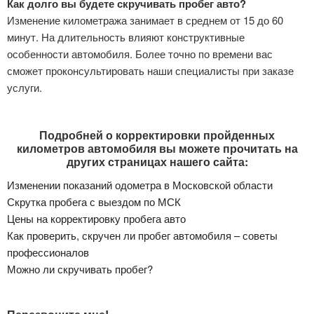
Как долго вы будете скручивать пробег авто?
Изменение километража занимает в среднем от 15 до 60
минут. На длительность влияют конструктивные
особенности автомобиля. Более точно по времени вас
сможет проконсультировать наши специалисты при заказе
услуги.
Подробней о корректировки пройденных
километров автомобиля вы можете прочитать на
других страницах нашего сайта:
Изменении показаний одометра в Московской области
Скрутка пробега с выездом по МСК
Цены на корректировку пробега авто
Как проверить, скручен ли пробег автомобиля – советы
профессионалов
Можно ли скручивать пробег?