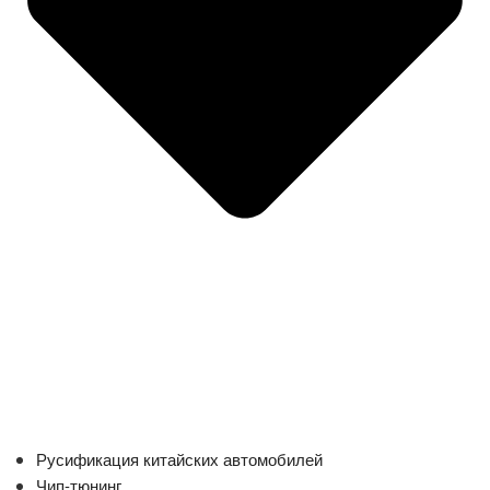
Русификация китайских автомобилей
Чип-тюнинг