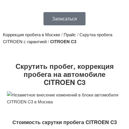
Записаться
Коррекция пробега в Москве
/
Прайс
/
Скрутка пробега
CITROEN с гарантией
/
CITROEN C3
Скрутить пробег, коррекция
пробега на автомобиле
CITROEN C3
Стоимость скрутки пробега CITROEN C3