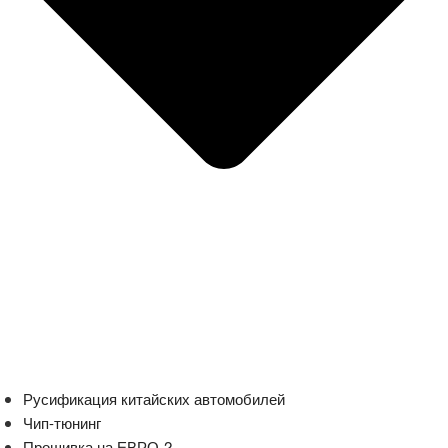
Русификация китайских автомобилей
Чип-тюнинг
Прошивка на ЕВРО-2