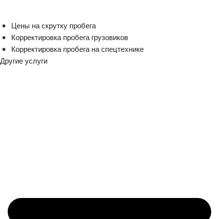
Цены на скрутку пробега
Корректировка пробега грузовиков
Корректировка пробега на спецтехнике
Другие услуги