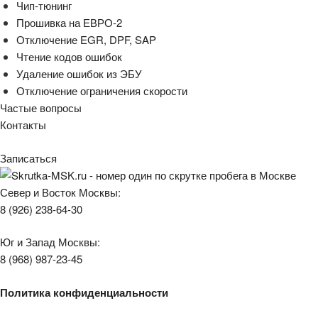
Чип-тюнинг
Прошивка на ЕВРО-2
Отключение EGR, DPF, SAP
Чтение кодов ошибок
Удаление ошибок из ЭБУ
Отключение ограничения скорости
Частые вопросы
Контакты
Записаться
Север и Восток Москвы:
8 (926) 238-64-30
Юг и Запад Москвы:
8 (968) 987-23-45
Политика конфиденциальности