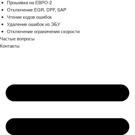
Прошивка на ЕВРО-2
Отключение EGR, DPF, SAP
Чтение кодов ошибок
Удаление ошибок из ЭБУ
Отключение ограничения скорости
Частые вопросы
Контакты