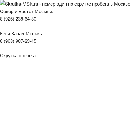
Север и Восток Москвы:
8 (926) 238-64-30
Юг и Запад Москвы:
8 (968) 987-23-45
Скрутка пробега