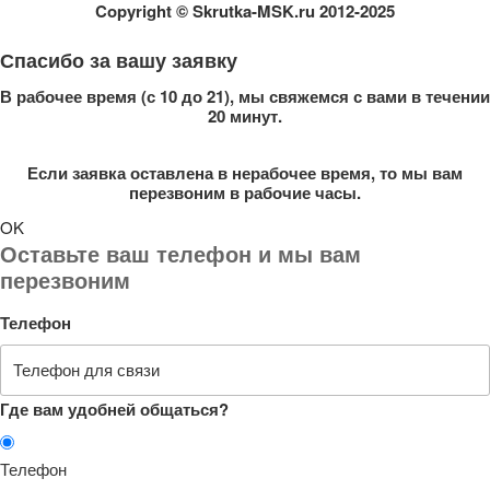
Copyright
© Skrutka-MSK.ru 2012-2025
Спасибо за вашу заявку
В рабочее время (с 10 до 21), мы свяжемся с вами в течении
20 минут.
Если заявка оставлена в нерабочее время, то мы вам
перезвоним в рабочие часы.
OK
Оставьте ваш телефон и мы вам
перезвоним
Телефон
Где вам удобней общаться?
Телефон