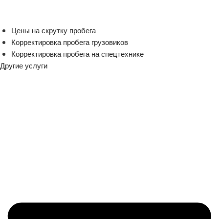
Цены на скрутку пробега
Корректировка пробега грузовиков
Корректировка пробега на спецтехнике
Другие услуги