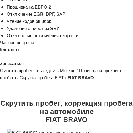
Прошивка на ЕВРО-2
Отключение EGR, DPF, SAP
Чтение кодов ошибок
Удаление ошибок из ЭБУ
Отключение ограничения скорости
Частые вопросы
Контакты
Записаться
Смотать пробег с выездом в Москве
/
Прайс на коррекцию
пробега
/
Скрутка пробега FIAT
/
FIAT BRAVO
Скрутить пробег, коррекция пробега
на автомобиле
FIAT BRAVO