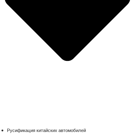
Русификация китайских автомобилей