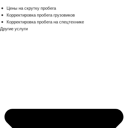
Цены на скрутку пробега
Корректировка пробега грузовиков
Корректировка пробега на спецтехнике
Другие услуги