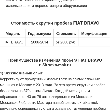
Стоимость скрутки пробега FIAT BRAVO
Модель
Год выпуска
Стоимость
Модификация
FIAT BRAVO
2006-2014
от 2000 руб.
Преимущества изменения пробега FIAT BRAVO
в Skrutka-msk.ru
1) Эксклюзивный опыт.
Корректируют пройденный километраж на самых сложных
машинах в Москве с 2013 года. За это время скрутили пробег
более чем на 870 автомобилях. Каждый месяц к нам
обращаются от 43 до 79 автовладельцев из Москвы и
Московской области. Мастера нашей фирмы skrutka-msk
регулярно совершенствуются и осваивают изменение пробега