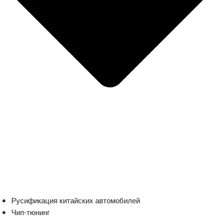
Русификация китайских автомобилей
Чип-тюнинг