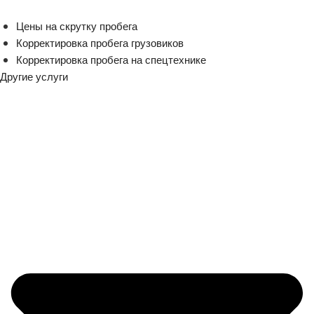
Цены на скрутку пробега
Корректировка пробега грузовиков
Корректировка пробега на спецтехнике
Другие услуги