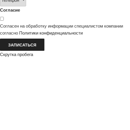
Согласие
Согласен на обработку информации специалистом компании
согласно
Политики конфиденциальности
ЗАПИСАТЬСЯ
Скрутка пробега