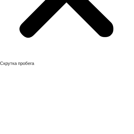
Скрутка пробега