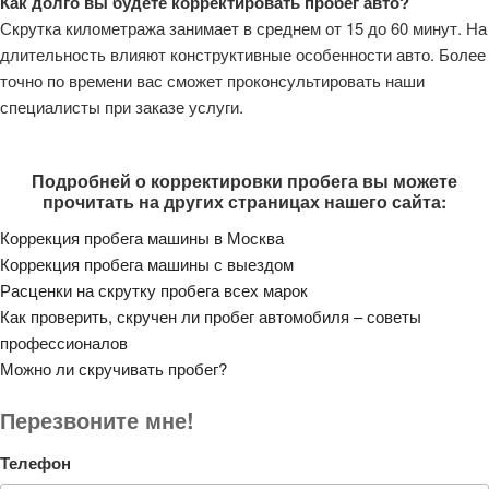
Как долго вы будете корректировать пробег авто?
Скрутка километража занимает в среднем от 15 до 60 минут. На
длительность влияют конструктивные особенности авто. Более
точно по времени вас сможет проконсультировать наши
специалисты при заказе услуги.
Подробней о корректировки пробега вы можете
прочитать на других страницах нашего сайта:
Коррекция пробега машины в Москва
Коррекция пробега машины с выездом
Расценки на скрутку пробега всех марок
Как проверить, скручен ли пробег автомобиля – советы
профессионалов
Можно ли скручивать пробег?
Перезвоните мне!
Телефон