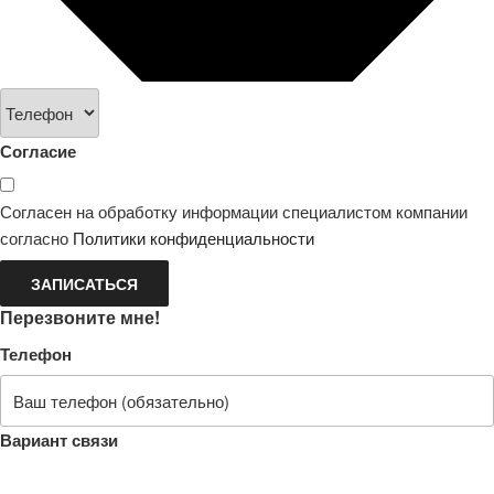
Согласие
Согласен на обработку информации специалистом компании
согласно
Политики конфиденциальности
ЗАПИСАТЬСЯ
Перезвоните мне!
Телефон
Вариант связи