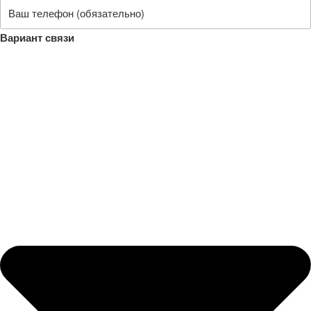
Вариант связи