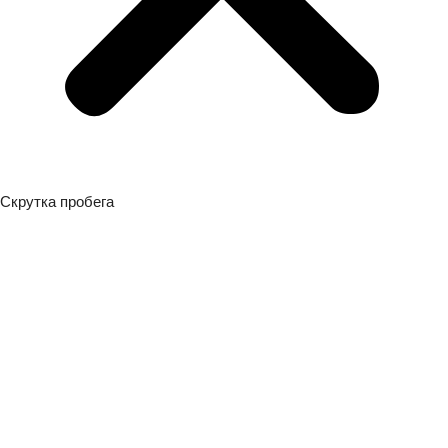
Скрутка пробега