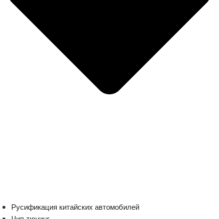
Русификация китайских автомобилей
Чип-тюнинг