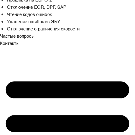
Отключение EGR, DPF, SAP
Чтение кодов ошибок
Удаление ошибок из ЭБУ
Отключение ограничения скорости
Частые вопросы
Контакты