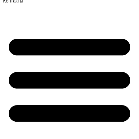
Контакты