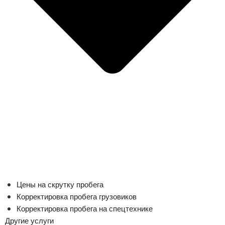
Цены на скрутку пробега
Корректировка пробега грузовиков
Корректировка пробега на спецтехнике
Другие услуги