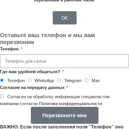
OK
Оставьте ваш телефон и мы вам
перезвоним
Телефон
Где вам удобней общаться?
Телефон
WhatsApp
Telegram
Max
Согласие на передачу данных
Согласен на обработку информации специалистом
компании согласно
Политики конфиденциальности
Перезвоните мне
ВАЖНО: Если после заполнения поля “Телефон” оно