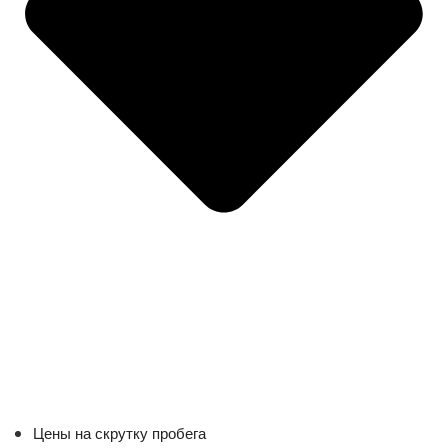
Цены на скрутку пробега