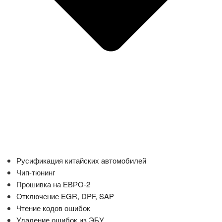
Русификация китайских автомобилей
Чип-тюнинг
Прошивка на ЕВРО-2
Отключение EGR, DPF, SAP
Чтение кодов ошибок
Удаление ошибок из ЭБУ