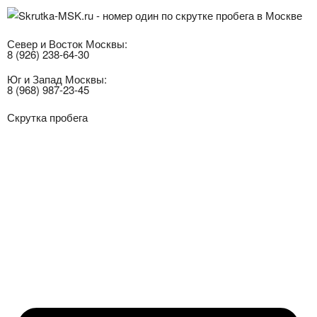
Север и Восток Москвы:
8 (926) 238-64-30
Юг и Запад Москвы:
8 (968) 987-23-45
Скрутка пробега