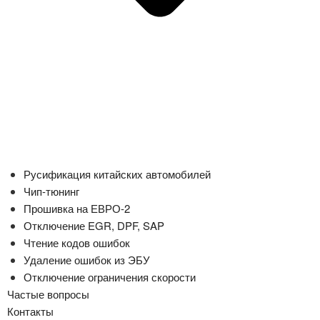
Русификация китайских автомобилей
Чип-тюнинг
Прошивка на ЕВРО-2
Отключение EGR, DPF, SAP
Чтение кодов ошибок
Удаление ошибок из ЭБУ
Отключение ограничения скорости
Частые вопросы
Контакты