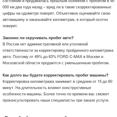
состоянии и продавалась прошлым хозяином с пробегом в 90
000 км два года назад – вряд ли в такие скорректированные
цифры на одометре поверят. Объективно оценивайте свою
автомашину и заказывайте километраж, в который охотно
поверят.
Законно ли скручивать пробег авто?
В России нет административной или уголовной
ответственности за корректировку пройденного километража
авто. Поэтому от 49% до 63% FORD C-MAX в Москве и
Московской области продаются с уменьшенным пробегом.
Как долго вы будете корректировать пробег машины?
Корректировка километража занимает в среднем от 15 до 60
минут. На длительность влияют конструктивные
особенности машины. Более точно по времени вас сможет
проконсультировать наши специалисты при заказе услуги.