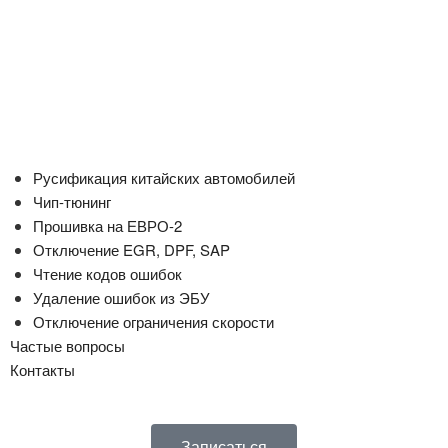
Русификация китайских автомобилей
Чип-тюнинг
Прошивка на ЕВРО-2
Отключение EGR, DPF, SAP
Чтение кодов ошибок
Удаление ошибок из ЭБУ
Отключение ограничения скорости
Частые вопросы
Контакты
Записаться