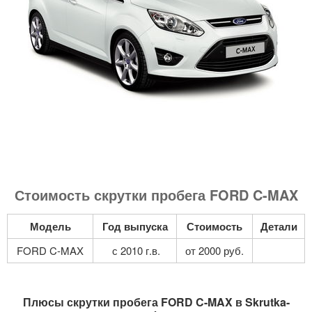
Стоимость скрутки пробега FORD C-MAX
Модель
Год выпуска
Стоимость
Детали
FORD C-MAX
с 2010 г.в.
от 2000 руб.
Плюсы скрутки пробега FORD C-MAX в Skrutka-