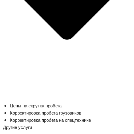
Цены на скрутку пробега
Корректировка пробега грузовиков
Корректировка пробега на спецтехнике
Другие услуги