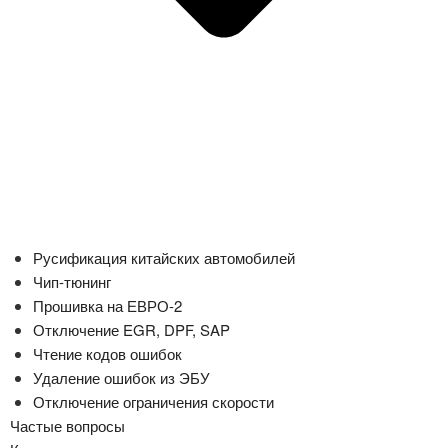
Русификация китайских автомобилей
Чип-тюнинг
Прошивка на ЕВРО-2
Отключение EGR, DPF, SAP
Чтение кодов ошибок
Удаление ошибок из ЭБУ
Отключение ограничения скорости
Частые вопросы