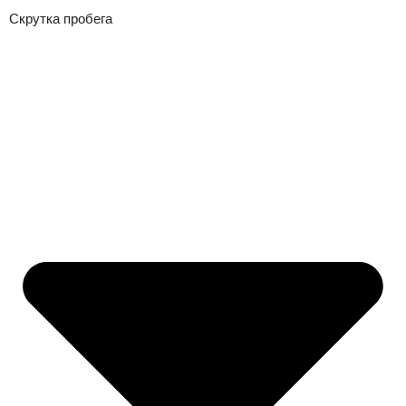
Скрутка пробега