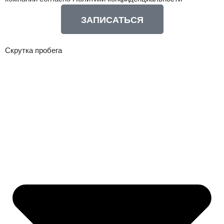
ЗАПИСАТЬСЯ
Скрутка пробега