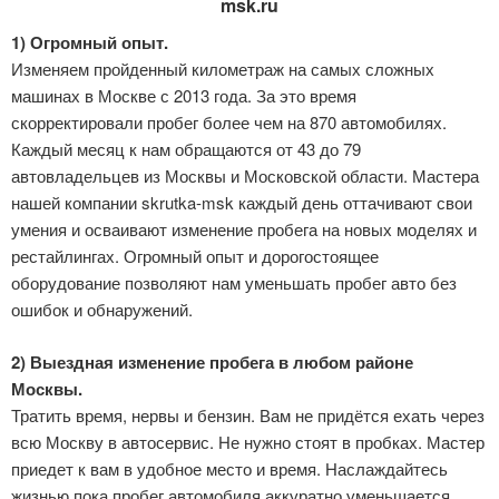
msk.ru
1) Огромный опыт.
Изменяем пройденный километраж на самых сложных
машинах в Москве с 2013 года. За это время
скорректировали пробег более чем на 870 автомобилях.
Каждый месяц к нам обращаются от 43 до 79
автовладельцев из Москвы и Московской области. Мастера
нашей компании skrutka-msk каждый день оттачивают свои
умения и осваивают изменение пробега на новых моделях и
рестайлингах. Огромный опыт и дорогостоящее
оборудование позволяют нам уменьшать пробег авто без
ошибок и обнаружений.
2) Выездная изменение пробега в любом районе
Москвы.
Тратить время, нервы и бензин. Вам не придётся ехать через
всю Москву в автосервис. Не нужно стоят в пробках. Мастер
приедет к вам в удобное место и время. Наслаждайтесь
жизнью пока пробег автомобиля аккуратно уменьшается.