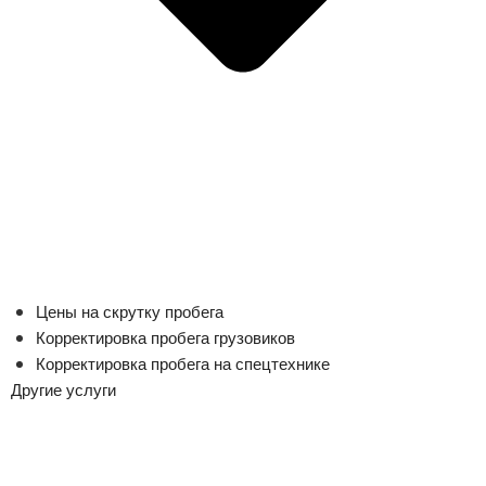
Цены на скрутку пробега
Корректировка пробега грузовиков
Корректировка пробега на спецтехнике
Другие услуги