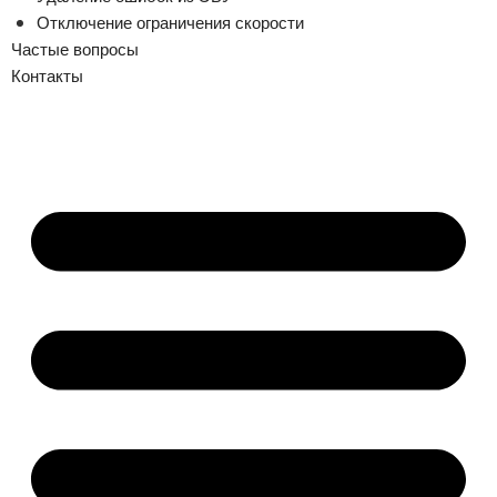
Отключение ограничения скорости
Частые вопросы
Контакты