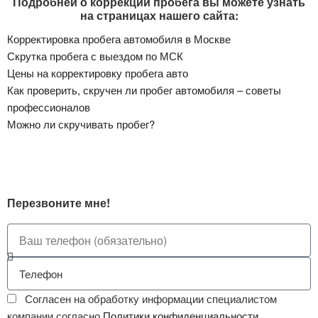
Подробней о коррекции пробега вы можете узнать
на страницах нашего сайта:
Корректировка пробега автомобиля в Москве
Скрутка пробега с выездом по МСК
Цены на корректировку пробега авто
Как проверить, скручен ли пробег автомобиля – советы
профессионалов
Можно ли скручивать пробег?
Перезвоните мне!
Согласен на обработку информации специалистом
компании согласно
Политики конфиденциальности