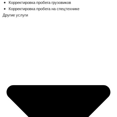
Корректировка пробега грузовиков
Корректировка пробега на спецтехнике
Другие услуги