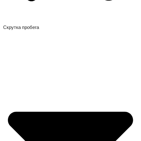
Скрутка пробега