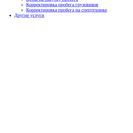
Корректировка пробега грузовиков
Корректировка пробега на спецтехнике
Другие услуги