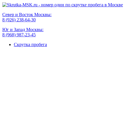
Север и Восток Москвы:
8 (926) 238-64-30
Юг и Запад Москвы:
8 (968) 987-23-45
Скрутка пробега