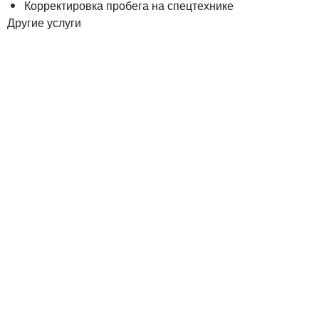
Корректировка пробега на спецтехнике
Другие услуги