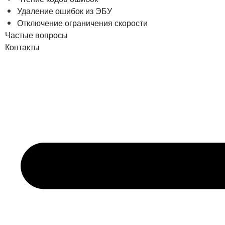
Удаление ошибок из ЭБУ
Отключение ограничения скорости
Частые вопросы
Контакты