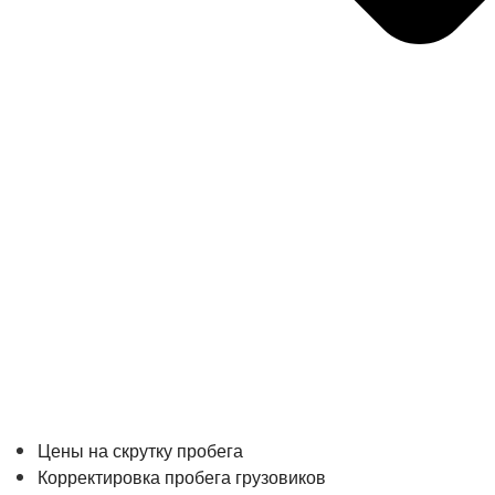
Цены на скрутку пробега
Корректировка пробега грузовиков