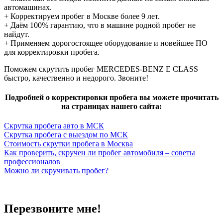
автомашинах.
+ Корректируем пробег в Москве более 9 лет.
+ Даём 100% гарантию, что в машине родной пробег не
найдут.
+ Применяем дорогостоящее оборудование и новейшее ПО
для корректировки пробега.
Поможем скрутить пробег MERCEDES-BENZ E CLASS
быстро, качественно и недорого. Звоните!
Подробней о корректировки пробега вы можете прочитать
на страницах нашего сайта:
Скрутка пробега авто в МСК
Скрутка пробега с выездом по МСК
Стоимость скрутки пробега в Москва
Как проверить, скручен ли пробег автомобиля – советы
профессионалов
Можно ли скручивать пробег?
Перезвоните мне!