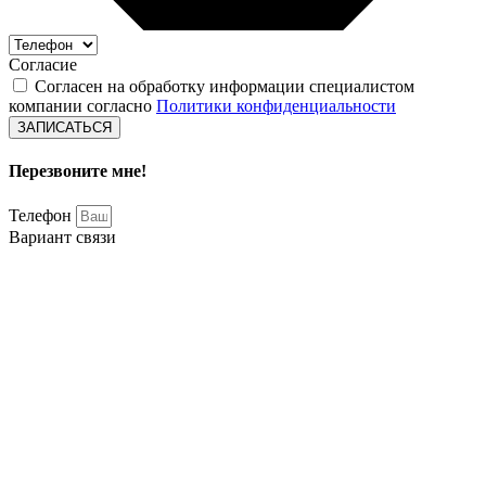
Согласие
Согласен на обработку информации специалистом
компании согласно
Политики конфиденциальности
ЗАПИСАТЬСЯ
Перезвоните мне!
Телефон
Вариант связи