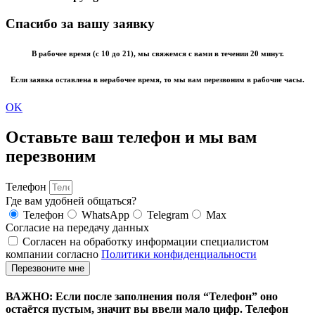
Спасибо за вашу заявку
В рабочее время (с 10 до 21), мы свяжемся с вами в течении 20 минут.
Если заявка оставлена в нерабочее время, то мы вам перезвоним в рабочие часы.
OK
Оставьте ваш телефон и мы вам
перезвоним
Телефон
Где вам удобней общаться?
Телефон
WhatsApp
Telegram
Max
Согласие на передачу данных
Согласен на обработку информации специалистом
компании согласно
Политики конфиденциальности
Перезвоните мне
ВАЖНО: Если после заполнения поля “Телефон” оно
остаётся пустым, значит вы ввели мало цифр. Телефон