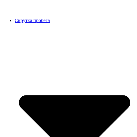
Скрутка пробега