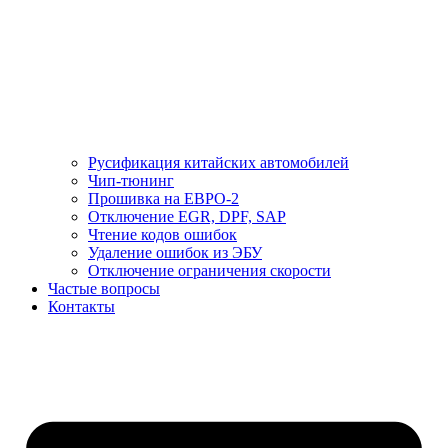
Русификация китайских автомобилей
Чип-тюнинг
Прошивка на ЕВРО-2
Отключение EGR, DPF, SAP
Чтение кодов ошибок
Удаление ошибок из ЭБУ
Отключение ограничения скорости
Частые вопросы
Контакты