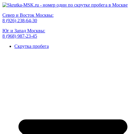
Север и Восток Москвы:
8 (926) 238-64-30
Юг и Запад Москвы:
8 (968) 987-23-45
Скрутка пробега