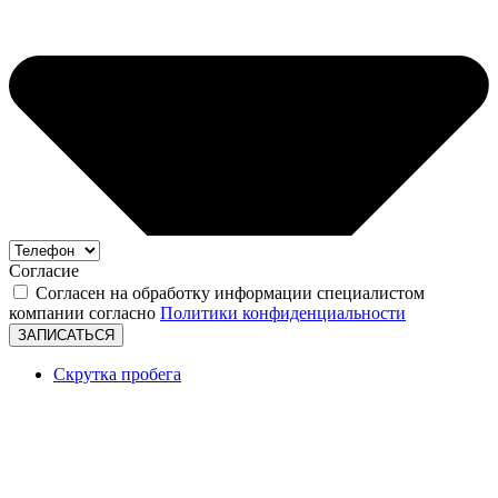
Согласие
Согласен на обработку информации специалистом
компании согласно
Политики конфиденциальности
ЗАПИСАТЬСЯ
Скрутка пробега