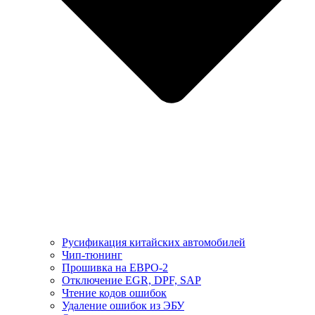
Русификация китайских автомобилей
Чип-тюнинг
Прошивка на ЕВРО-2
Отключение EGR, DPF, SAP
Чтение кодов ошибок
Удаление ошибок из ЭБУ