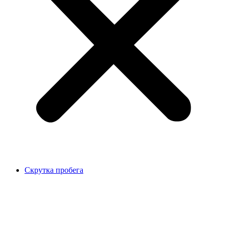
Скрутка пробега