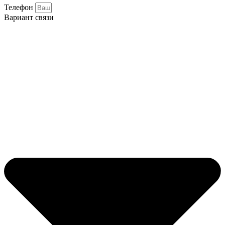
Телефон
Вариант связи