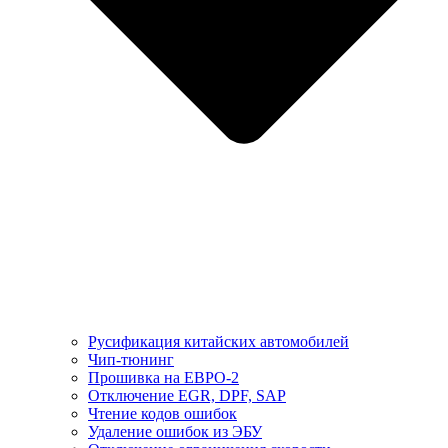
Русификация китайских автомобилей
Чип-тюнинг
Прошивка на ЕВРО-2
Отключение EGR, DPF, SAP
Чтение кодов ошибок
Удаление ошибок из ЭБУ