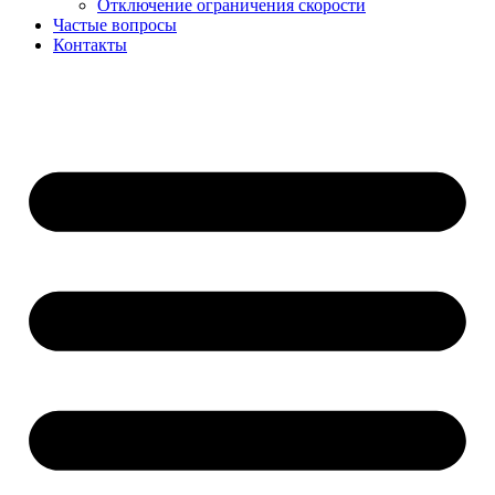
Отключение ограничения скорости
Частые вопросы
Контакты