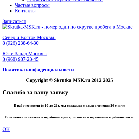
Частые вопросы
Контакты
Записаться
Север и Восток Москвы:
8 (926) 238-64-30
Юг и Запад Москвы:
8 (968) 987-23-45
Политика конфиденциальности
Copyright
© Skrutka-MSK.ru 2012-2025
Спасибо за вашу заявку
В рабочее время (с 10 до 21), мы свяжемся с вами в течении 20 минут.
Если заявка оставлена в нерабочее время, то мы вам перезвоним в рабочие часы.
OK