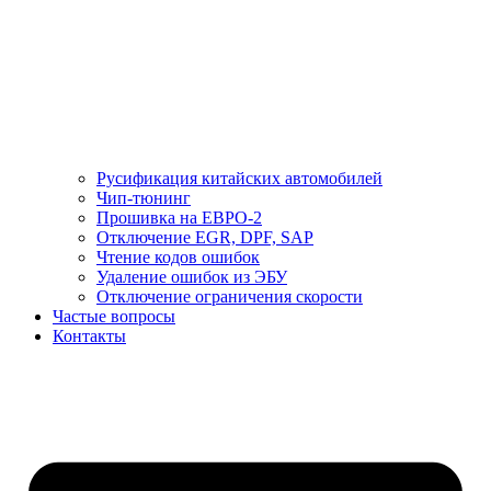
Русификация китайских автомобилей
Чип-тюнинг
Прошивка на ЕВРО-2
Отключение EGR, DPF, SAP
Чтение кодов ошибок
Удаление ошибок из ЭБУ
Отключение ограничения скорости
Частые вопросы
Контакты