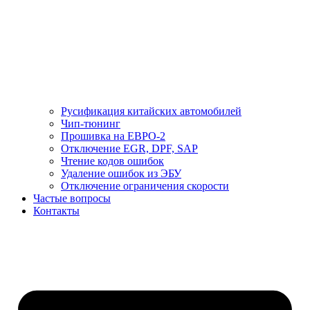
Русификация китайских автомобилей
Чип-тюнинг
Прошивка на ЕВРО-2
Отключение EGR, DPF, SAP
Чтение кодов ошибок
Удаление ошибок из ЭБУ
Отключение ограничения скорости
Частые вопросы
Контакты