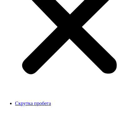
Скрутка пробега