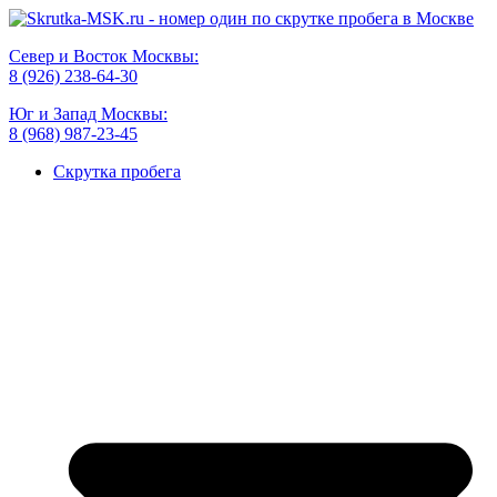
Север и Восток Москвы:
8 (926) 238-64-30
Юг и Запад Москвы:
8 (968) 987-23-45
Скрутка пробега