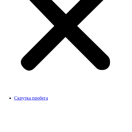
Скрутка пробега