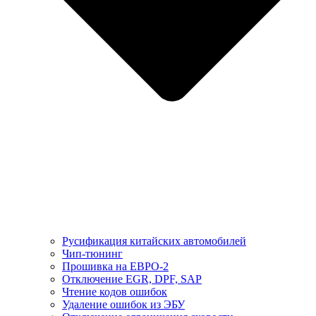
Русификация китайских автомобилей
Чип-тюнинг
Прошивка на ЕВРО-2
Отключение EGR, DPF, SAP
Чтение кодов ошибок
Удаление ошибок из ЭБУ