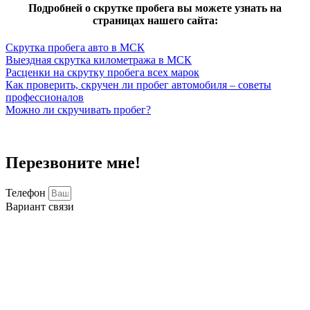
Подробней о скрутке пробега вы можете узнать на
страницах нашего сайта:
Скрутка пробега авто в МСК
Выездная скрутка километража в МСК
Расценки на скрутку пробега всех марок
Как проверить, скручен ли пробег автомобиля – советы
профессионалов
Можно ли скручивать пробег?
Перезвоните мне!
Телефон
Вариант связи