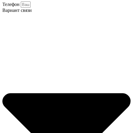
Телефон
Вариант связи