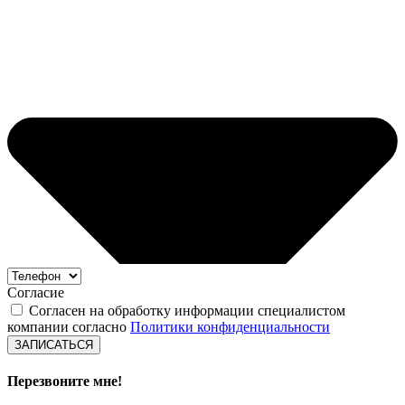
Согласие
Согласен на обработку информации специалистом
компании согласно
Политики конфиденциальности
ЗАПИСАТЬСЯ
Перезвоните мне!