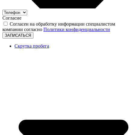
Согласие
Согласен на обработку информации специалистом
компании согласно
Политики конфиденциальности
ЗАПИСАТЬСЯ
Скрутка пробега