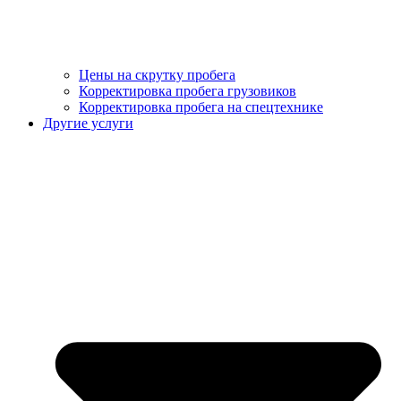
Цены на скрутку пробега
Корректировка пробега грузовиков
Корректировка пробега на спецтехнике
Другие услуги