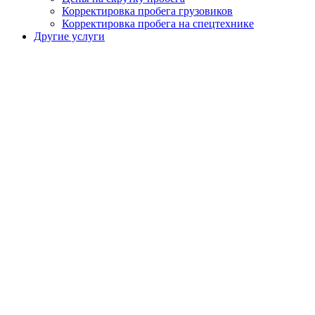
Корректировка пробега грузовиков
Корректировка пробега на спецтехнике
Другие услуги