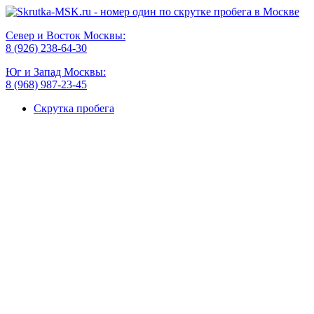
Север и Восток Москвы:
8 (926) 238-64-30
Юг и Запад Москвы:
8 (968) 987-23-45
Скрутка пробега