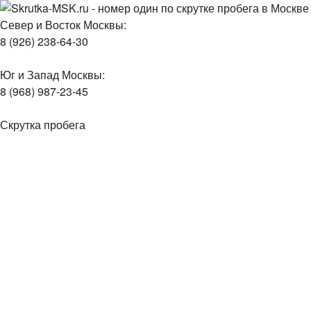
Север и Восток Москвы:
8 (926) 238-64-30
Юг и Запад Москвы:
8 (968) 987-23-45
Скрутка пробега