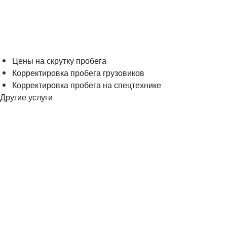
Цены на скрутку пробега
Корректировка пробега грузовиков
Корректировка пробега на спецтехнике
Другие услуги