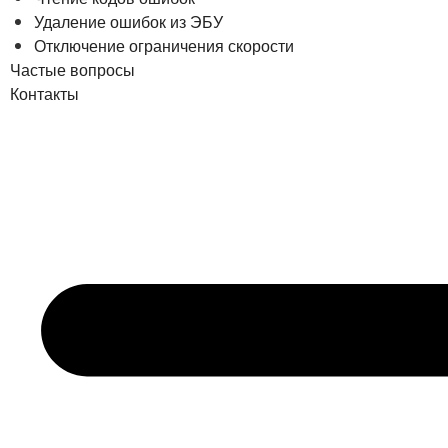
Удаление ошибок из ЭБУ
Отключение ограничения скорости
Частые вопросы
Контакты