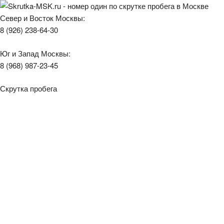
Север и Восток Москвы:
8 (926) 238-64-30
Юг и Запад Москвы:
8 (968) 987-23-45
Скрутка пробега