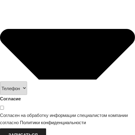
Согласие
Согласен на обработку информации специалистом компании
согласно
Политики конфиденциальности
ЗАПИСАТЬСЯ