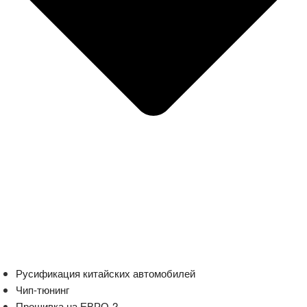
Русификация китайских автомобилей
Чип-тюнинг
Прошивка на ЕВРО-2