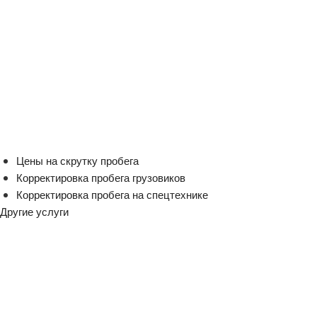
Цены на скрутку пробега
Корректировка пробега грузовиков
Корректировка пробега на спецтехнике
Другие услуги