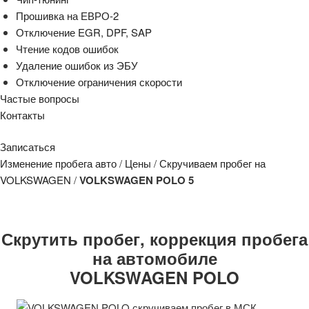
Прошивка на ЕВРО-2
Отключение EGR, DPF, SAP
Чтение кодов ошибок
Удаление ошибок из ЭБУ
Отключение ограничения скорости
Частые вопросы
Контакты
Записаться
Изменение пробега авто
/
Цены
/
Скручиваем пробег на
VOLKSWAGEN
/
VOLKSWAGEN POLO 5
Скрутить пробег, коррекция пробега
на автомобиле
VOLKSWAGEN POLO