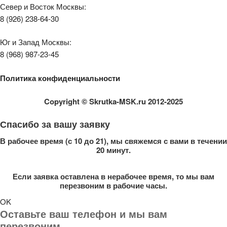
Север и Восток Москвы:
8 (926) 238-64-30
Юг и Запад Москвы:
8 (968) 987-23-45
Политика конфиденциальности
Copyright
© Skrutka-MSK.ru 2012-2025
Спасибо за вашу заявку
В рабочее время (с 10 до 21), мы свяжемся с вами в течении
20 минут.
Если заявка оставлена в нерабочее время, то мы вам
перезвоним в рабочие часы.
OK
Оставьте ваш телефон и мы вам
перезвоним