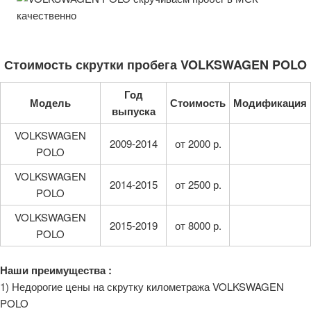
Стоимость скрутки пробега VOLKSWAGEN POLO
Год
Модель
Стоимость
Модификация
выпуска
VOLKSWAGEN
2009-2014
от 2000 р.
POLO
VOLKSWAGEN
2014-2015
от 2500 р.
POLO
VOLKSWAGEN
2015-2019
от 8000 р.
POLO
Наши преимущества :
1) Недорогие цены на скрутку километража VOLKSWAGEN
POLO