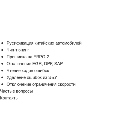
Русификация китайских автомобилей
Чип-тюнинг
Прошивка на ЕВРО-2
Отключение EGR, DPF, SAP
Чтение кодов ошибок
Удаление ошибок из ЭБУ
Отключение ограничения скорости
Частые вопросы
Контакты