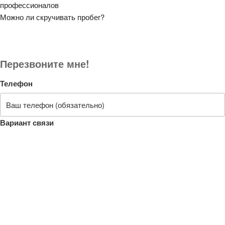
профессионалов
Можно ли скручивать пробег?
Перезвоните мне!
Телефон
Вариант связи