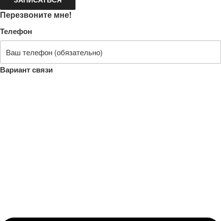
Перезвоните мне!
Телефон
Вариант связи