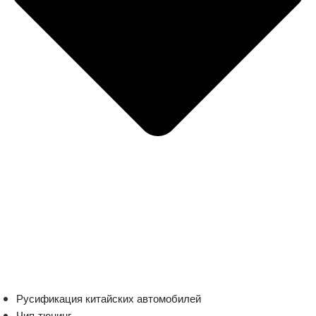
Русификация китайских автомобилей
Чип-тюнинг