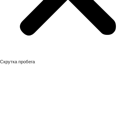
Скрутка пробега