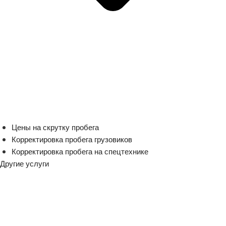
Цены на скрутку пробега
Корректировка пробега грузовиков
Корректировка пробега на спецтехнике
Другие услуги