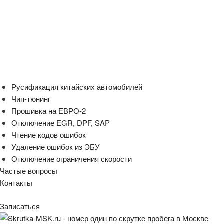
Русификация китайских автомобилей
Чип-тюнинг
Прошивка на ЕВРО-2
Отключение EGR, DPF, SAP
Чтение кодов ошибок
Удаление ошибок из ЭБУ
Отключение ограничения скорости
Частые вопросы
Контакты
Записаться