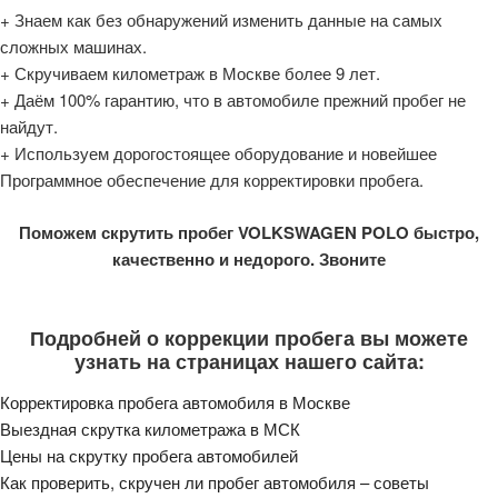
+ Знаем как без обнаружений изменить данные на самых
сложных машинах.
+ Скручиваем километраж в Москве более 9 лет.
+ Даём 100% гарантию, что в автомобиле прежний пробег не
найдут.
+ Используем дорогостоящее оборудование и новейшее
Программное обеспечение для корректировки пробега.
Поможем скрутить пробег VOLKSWAGEN POLO быстро,
качественно и недорого. Звоните
Подробней о коррекции пробега вы можете
узнать на страницах нашего сайта:
Корректировка пробега автомобиля в Москве
Выездная скрутка километража в МСК
Цены на скрутку пробега автомобилей
Как проверить, скручен ли пробег автомобиля – советы