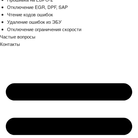
Отключение EGR, DPF, SAP
Чтение кодов ошибок
Удаление ошибок из ЭБУ
Отключение ограничения скорости
Частые вопросы
Контакты