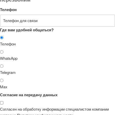
Телефон
Где вам удобней общаться?
Телефон
WhatsApp
Telegram
Max
Согласие на передачу данных
Согласен на обработку информации специалистом компании