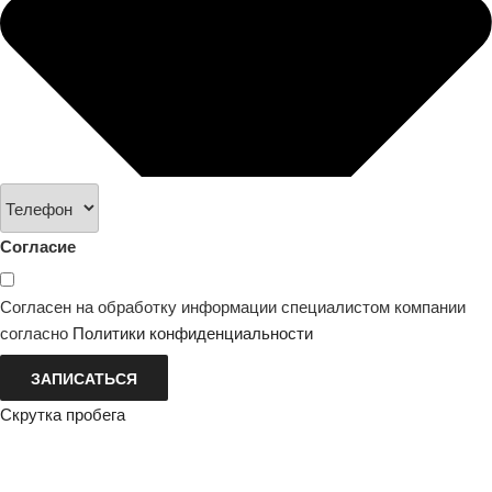
Согласие
Согласен на обработку информации специалистом компании
согласно
Политики конфиденциальности
ЗАПИСАТЬСЯ
Скрутка пробега