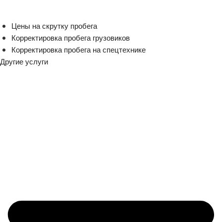
Цены на скрутку пробега
Корректировка пробега грузовиков
Корректировка пробега на спецтехнике
Другие услуги