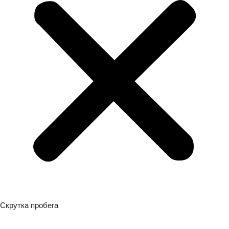
Скрутка пробега