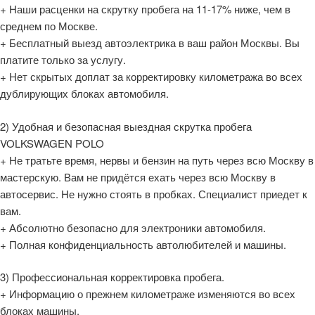
+ Наши расценки на скрутку пробега на 11-17% ниже, чем в
среднем по Москве.
+ Бесплатный выезд автоэлектрика в ваш район Москвы. Вы
платите только за услугу.
+ Нет скрытых доплат за корректировку километража во всех
дублирующих блоках автомобиля.
2) Удобная и безопасная выездная скрутка пробега
VOLKSWAGEN POLO
+ Не тратьте время, нервы и бензин на путь через всю Москву в
мастерскую. Вам не придётся ехать через всю Москву в
автосервис. Не нужно стоять в пробках. Специалист приедет к
вам.
+ Абсолютно безопасно для электроники автомобиля.
+ Полная конфиденциальность автолюбителей и машины.
3) Профессиональная корректировка пробега.
+ Информацию о прежнем километраже изменяются во всех
блоках машины.