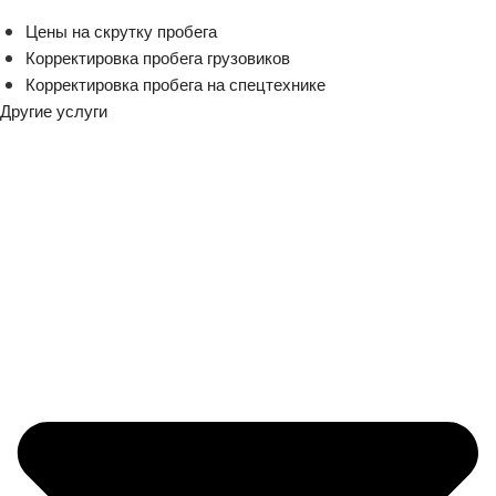
Цены на скрутку пробега
Корректировка пробега грузовиков
Корректировка пробега на спецтехнике
Другие услуги