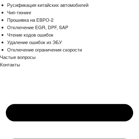
Русификация китайских автомобилей
Чип-тюнинг
Прошивка на ЕВРО-2
Отключение EGR, DPF, SAP
Чтение кодов ошибок
Удаление ошибок из ЭБУ
Отключение ограничения скорости
Частые вопросы
Контакты