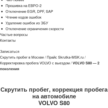
Прошивка на ЕВРО-2
Отключение EGR, DPF, SAP
Чтение кодов ошибок
Удаление ошибок из ЭБУ
Отключение ограничения скорости
Частые вопросы
Контакты
Записаться
Скрутить пробег в Москве
/
Прайс Skrutka-MSK.ru
/
Корректировка пробега VOLVO с выездом
/
VOLVO S80 — 2
поколения
Скрутить пробег, коррекция пробега
на автомобиле
VOLVO S80