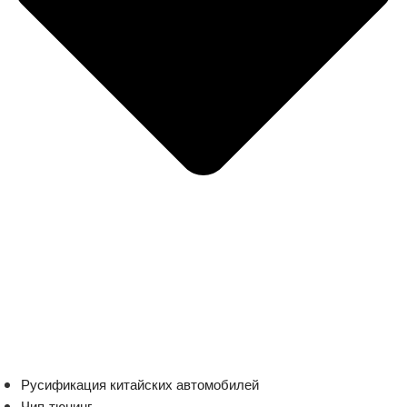
Русификация китайских автомобилей
Чип-тюнинг