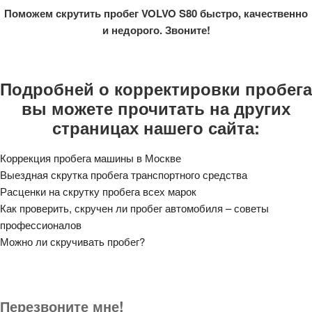
Поможем скрутить пробег VOLVO S80 быстро, качественно
и недорого. Звоните!
Подробней о корректировки пробега
вы можете прочитать на других
страницах нашего сайта:
Коррекция пробега машины в Москве
Выездная скрутка пробега транспортного средства
Расценки на скрутку пробега всех марок
Как проверить, скручен ли пробег автомобиля – советы
профессионалов
Можно ли скручивать пробег?
Перезвоните мне!