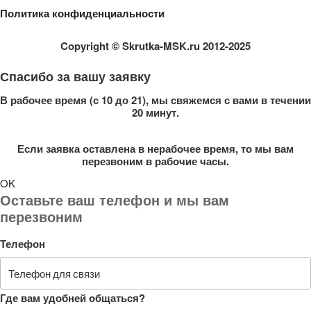
Политика конфиденциальности
Copyright
© Skrutka-MSK.ru 2012-2025
Спасибо за вашу заявку
В рабочее время (с 10 до 21), мы свяжемся с вами в течении
20 минут.
Если заявка оставлена в нерабочее время, то мы вам
перезвоним в рабочие часы.
OK
Оставьте ваш телефон и мы вам
перезвоним
Телефон
Где вам удобней общаться?