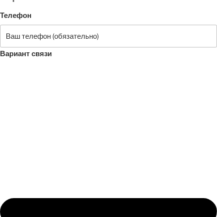
Телефон
Вариант связи