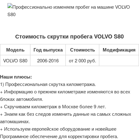
Стоимость скрутки пробега VOLVO S80
Модель
Год выпуска
Стоимость
Модификация
VOLVO S80
2006-2016
от 2 000 руб.
Наши плюсы:
1) Профессиональная скрутка километража.
+ Информацию о прежнем километраже изменяются во всех
блоках автомобиля.
+ Скручиваем километраж в Москве более 9 лет.
+ Знаем как без следов изменить данные на самых сложных
автомашинах.
+ Используем европейское оборудование и новейшее
Программное обеспечение для корректировки пробега.