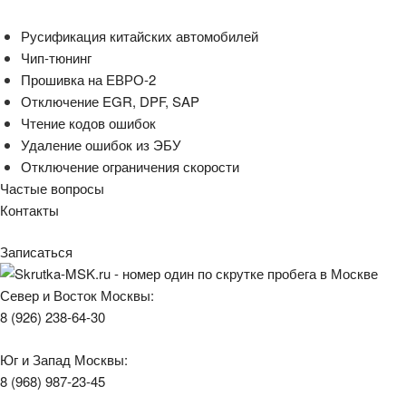
Русификация китайских автомобилей
Чип-тюнинг
Прошивка на ЕВРО-2
Отключение EGR, DPF, SAP
Чтение кодов ошибок
Удаление ошибок из ЭБУ
Отключение ограничения скорости
Частые вопросы
Контакты
Записаться
Север и Восток Москвы:
8 (926) 238-64-30
Юг и Запад Москвы:
8 (968) 987-23-45