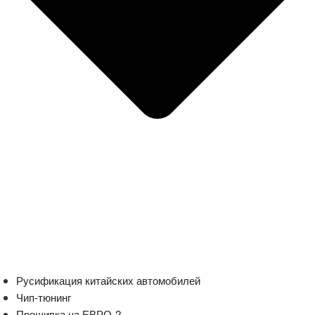
Русификация китайских автомобилей
Чип-тюнинг
Прошивка на ЕВРО-2