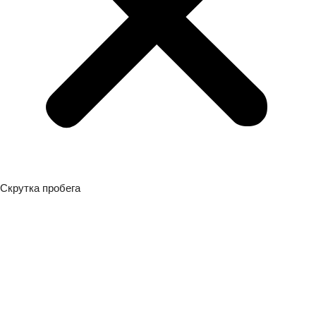
Скрутка пробега