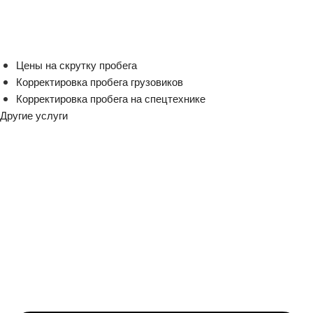
Цены на скрутку пробега
Корректировка пробега грузовиков
Корректировка пробега на спецтехнике
Другие услуги