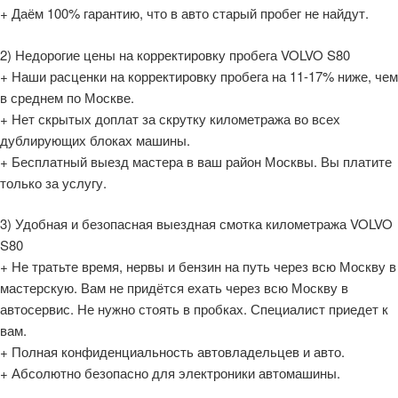
+ Даём 100% гарантию, что в авто старый пробег не найдут.
2) Недорогие цены на корректировку пробега VOLVO S80
+ Наши расценки на корректировку пробега на 11-17% ниже, чем
в среднем по Москве.
+ Нет скрытых доплат за скрутку километража во всех
дублирующих блоках машины.
+ Бесплатный выезд мастера в ваш район Москвы. Вы платите
только за услугу.
3) Удобная и безопасная выездная смотка километража VOLVO
S80
+ Не тратьте время, нервы и бензин на путь через всю Москву в
мастерскую. Вам не придётся ехать через всю Москву в
автосервис. Не нужно стоять в пробках. Специалист приедет к
вам.
+ Полная конфиденциальность автовладельцев и авто.
+ Абсолютно безопасно для электроники автомашины.