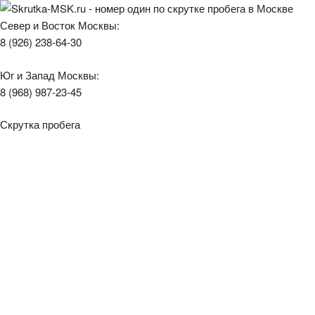
Север и Восток Москвы:
8 (926) 238-64-30
Юг и Запад Москвы:
8 (968) 987-23-45
Скрутка пробега