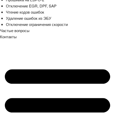
Отключение EGR, DPF, SAP
Чтение кодов ошибок
Удаление ошибок из ЭБУ
Отключение ограничения скорости
Частые вопросы
Контакты