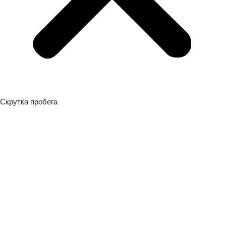
Скрутка пробега