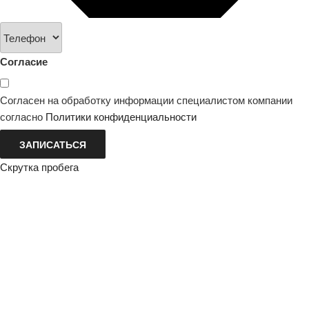
Согласие
Согласен на обработку информации специалистом компании
согласно
Политики конфиденциальности
ЗАПИСАТЬСЯ
Скрутка пробега