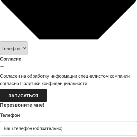
Согласие
Согласен на обработку информации специалистом компании
согласно
Политики конфиденциальности
ЗАПИСАТЬСЯ
Перезвоните мне!
Телефон