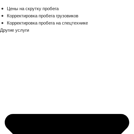
Цены на скрутку пробега
Корректировка пробега грузовиков
Корректировка пробега на спецтехнике
Другие услуги