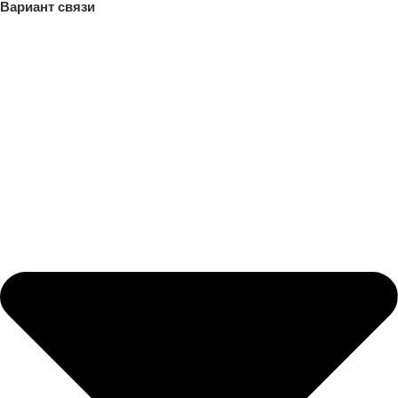
Вариант связи