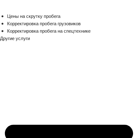
Цены на скрутку пробега
Корректировка пробега грузовиков
Корректировка пробега на спецтехнике
Другие услуги