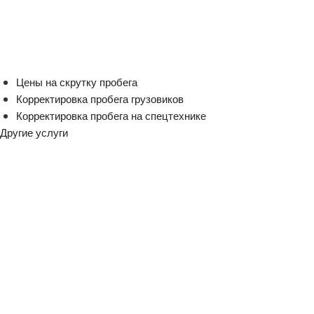
Цены на скрутку пробега
Корректировка пробега грузовиков
Корректировка пробега на спецтехнике
Другие услуги